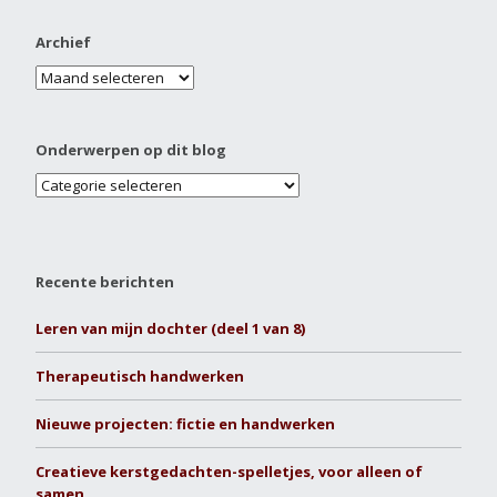
Archief
Onderwerpen op dit blog
Recente berichten
Leren van mijn dochter (deel 1 van 8)
Therapeutisch handwerken
Nieuwe projecten: fictie en handwerken
Creatieve kerstgedachten-spelletjes, voor alleen of
samen