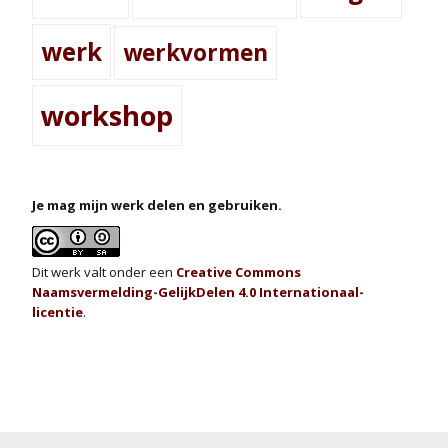
werk
werkvormen
workshop
Je mag mijn werk delen en gebruiken.
Dit werk valt onder een
Creative Commons
Naamsvermelding-GelijkDelen 4.0 Internationaal-
licentie
.