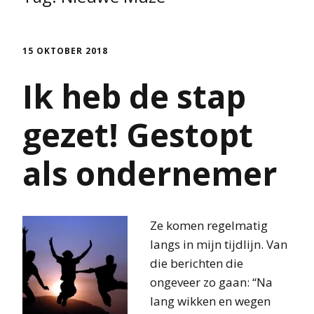
15 OKTOBER 2018
Ik heb de stap
gezet! Gestopt
als ondernemer
Ze komen regelmatig
langs in mijn tijdlijn. Van
die berichten die
ongeveer zo gaan: “Na
lang wikken en wegen