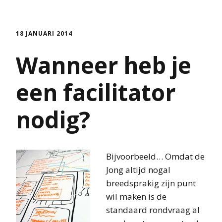
18 JANUARI 2014
Wanneer heb je
een facilitator
nodig?
Bijvoorbeeld… Omdat de
Jong altijd nogal
breedsprakig zijn punt
wil maken is de
standaard rondvraag al