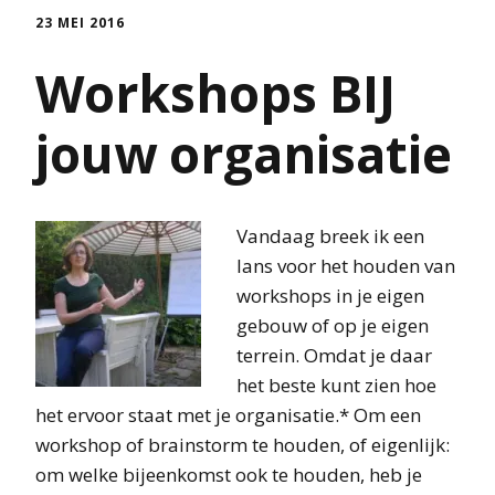
23 MEI 2016
Workshops BIJ
jouw organisatie
Vandaag breek ik een
lans voor het houden van
workshops in je eigen
gebouw of op je eigen
terrein. Omdat je daar
het beste kunt zien hoe
het ervoor staat met je organisatie.* Om een
workshop of brainstorm te houden, of eigenlijk:
om welke bijeenkomst ook te houden, heb je