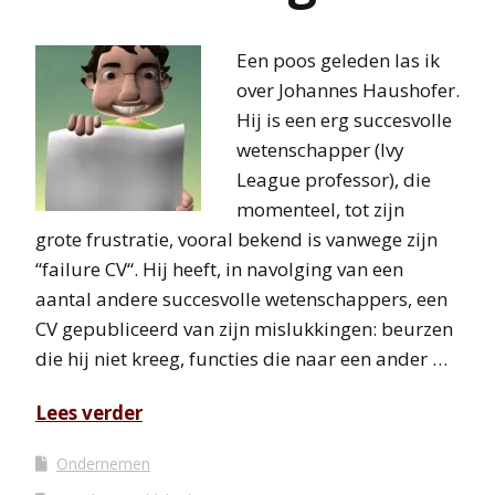
Een poos geleden las ik
over Johannes Haushofer.
Hij is een erg succesvolle
wetenschapper (Ivy
League professor), die
momenteel, tot zijn
grote frustratie, vooral bekend is vanwege zijn
“failure CV“. Hij heeft, in navolging van een
aantal andere succesvolle wetenschappers, een
CV gepubliceerd van zijn mislukkingen: beurzen
die hij niet kreeg, functies die naar een ander …
Lees verder
Ondernemen