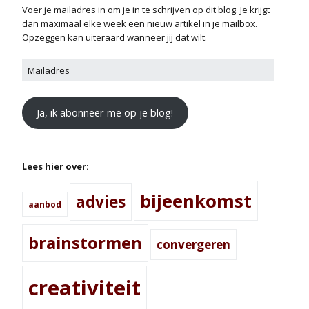
Voer je mailadres in om je in te schrijven op dit blog. Je krijgt
dan maximaal elke week een nieuw artikel in je mailbox.
Opzeggen kan uiteraard wanneer jij dat wilt.
Ja, ik abonneer me op je blog!
Lees hier over:
bijeenkomst
advies
aanbod
brainstormen
convergeren
creativiteit