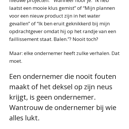
nieuwe projecten.” Wanneer hoor je: “Ik heb
laatst een mooie klus gemist” of “Mijn plannen
voor een nieuw product zijn in het water
gevallen” of “Ik ben eruit geknikkerd bij mijn
opdrachtgever omdat hij op het randje van een
faillissement staat. Balen.”? Nooit toch?
Maar: elke ondernemer heeft zulke verhalen. Dat
moet.
Een ondernemer die nooit fouten
maakt of het deksel op zijn neus
krijgt, is geen ondernemer.
Wantrouw de ondernemer bij wie
alles lukt.