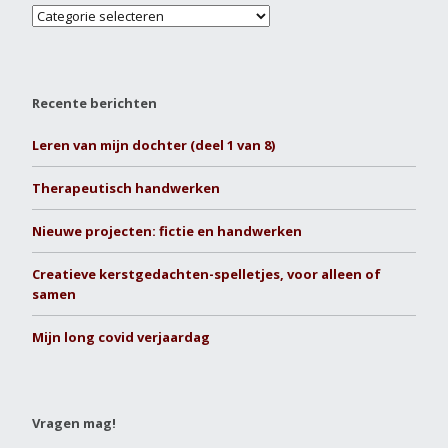
Recente berichten
Leren van mijn dochter (deel 1 van 8)
Therapeutisch handwerken
Nieuwe projecten: fictie en handwerken
Creatieve kerstgedachten-spelletjes, voor alleen of
samen
Mijn long covid verjaardag
Vragen mag!