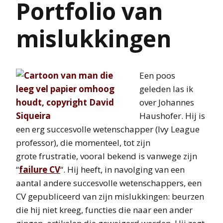
Portfolio van
mislukkingen
Een poos
geleden las ik
over Johannes
Haushofer. Hij is
een erg succesvolle wetenschapper (Ivy League
professor), die momenteel, tot zijn
grote frustratie, vooral bekend is vanwege zijn
“
failure CV
“. Hij heeft, in navolging van een
aantal andere succesvolle wetenschappers, een
CV gepubliceerd van zijn mislukkingen: beurzen
die hij niet kreeg, functies die naar een ander