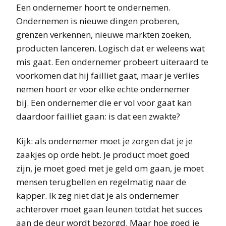
Een ondernemer hoort te ondernemen.
Ondernemen is nieuwe dingen proberen,
grenzen verkennen, nieuwe markten zoeken,
producten lanceren. Logisch dat er weleens wat
mis gaat. Een ondernemer probeert uiteraard te
voorkomen dat hij failliet gaat, maar je verlies
nemen hoort er voor elke echte ondernemer
bij. Een ondernemer die er vol voor gaat kan
daardoor failliet gaan: is dat een zwakte?
Kijk: als ondernemer moet je zorgen dat je je
zaakjes op orde hebt. Je product moet goed
zijn, je moet goed met je geld om gaan, je moet
mensen terugbellen en regelmatig naar de
kapper. Ik zeg niet dat je als ondernemer
achterover moet gaan leunen totdat het succes
aan de deur wordt bezorgd. Maar hoe goed je