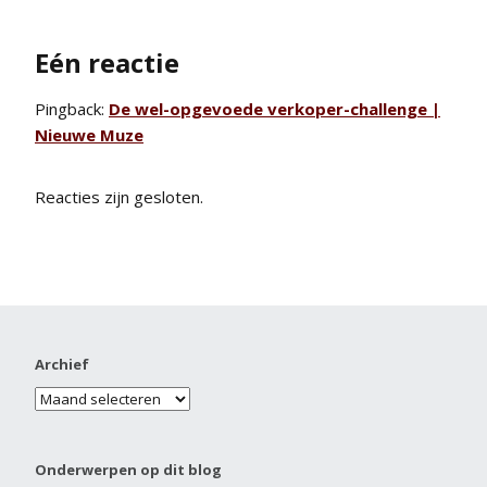
Eén reactie
Pingback:
De wel-opgevoede verkoper-challenge |
Nieuwe Muze
Reacties zijn gesloten.
Archief
Onderwerpen op dit blog