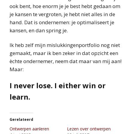
ook bent, hoe enorm je je best hebt gedaan om
je kansen te vergroten, je hebt niet alles in de
hand. Dat is ondernemen: je optimaliseert je
kansen, en dan spring je.
Ik heb zelf mijn mislukkingenportfolio nog niet
gemaakt, maar ik ben zeker in dat opzicht een
èchte ondernemer, neem dat maar van mij aan!
Maar:
I never lose. I either win or
learn.
Gerelateerd
Ontwerpen aanleren
Lezen over ontwerpen