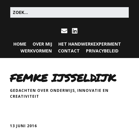
HOME
OVER MIJ
HET HANDWERKEXPERIMENT
WERKVORMEN
CONTACT
PRIVACYBELEID
FEMKE IJSSELDIJK
GEDACHTEN OVER ONDERWIJS, INNOVATIE EN
CREATIVITEIT
13 JUNI 2016