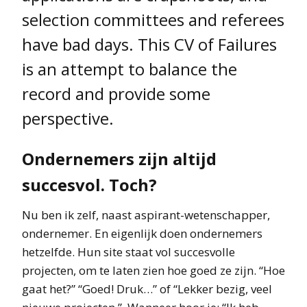
selection committees and referees
have bad days. This CV of Failures
is an attempt to balance the
record and provide some
perspective.
Ondernemers zijn altijd
succesvol. Toch?
Nu ben ik zelf, naast aspirant-wetenschapper,
ondernemer. En eigenlijk doen ondernemers
hetzelfde. Hun site staat vol succesvolle
projecten, om te laten zien hoe goed ze zijn. “Hoe
gaat het?” “Goed! Druk…” of “Lekker bezig, veel