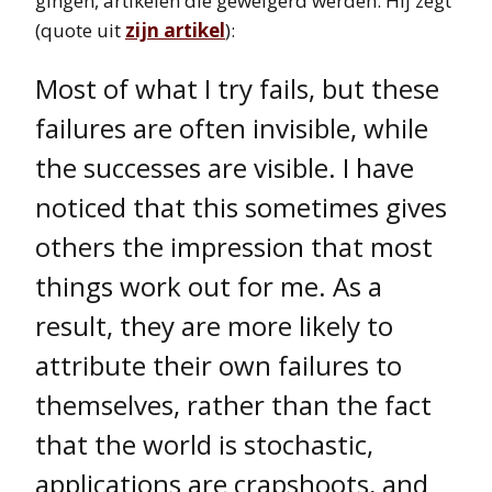
gingen, artikelen die geweigerd werden. Hij zegt
(quote uit
zijn artikel
):
Most of what I try fails, but these
failures are often invisible, while
the successes are visible. I have
noticed that this sometimes gives
others the impression that most
things work out for me. As a
result, they are more likely to
attribute their own failures to
themselves, rather than the fact
that the world is stochastic,
applications are crapshoots, and