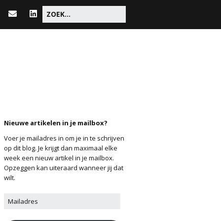
Nieuwe artikelen in je mailbox?
Voer je mailadres in om je in te schrijven
op dit blog. Je krijgt dan maximaal elke
week een nieuw artikel in je mailbox.
Opzeggen kan uiteraard wanneer jij dat
wilt.