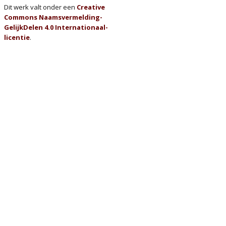
Dit werk valt onder een
Creative
Commons Naamsvermelding-
GelijkDelen 4.0 Internationaal-
licentie
.