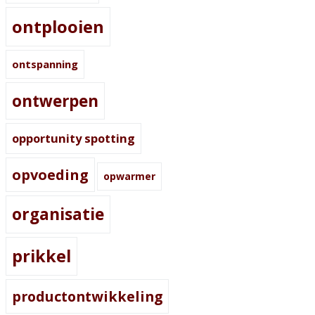
ontplooien
ontspanning
ontwerpen
opportunity spotting
opvoeding
opwarmer
organisatie
prikkel
productontwikkeling