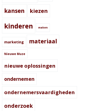
kansen
kiezen
kinderen
maken
materiaal
marketing
Nieuwe Muze
nieuwe oplossingen
ondernemen
ondernemersvaardigheden
onderzoek