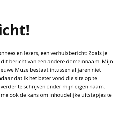
icht!
nnees en lezers, een verhuisbericht: Zoals je
t dit bericht van een andere domeinnaam. Mijn
ieuwe Muze bestaat intussen al jaren niet
daar dat ik het beter vond die site op te
 verder te schrijven onder mijn eigen naam.
 me ook de kans om inhoudelijke uitstapjes te