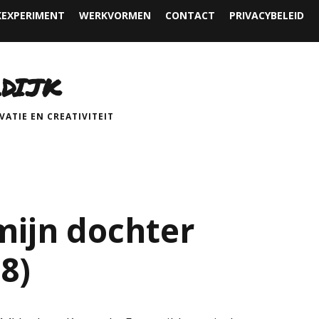
EXPERIMENT
WERKVORMEN
CONTACT
PRIVACYBELEID
DIJK
ATIE EN CREATIVITEIT
mijn dochter
 8)