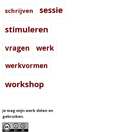
sessie
schrijven
stimuleren
vragen
werk
werkvormen
workshop
Je mag mijn werk delen en
gebruiken.