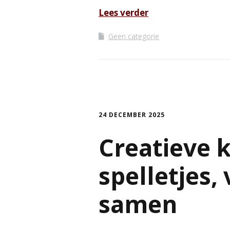
Lees verder
Geen categorie
24 DECEMBER 2025
Creatieve 
spelletjes,
samen