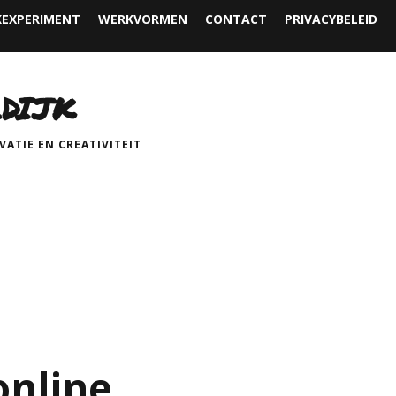
EXPERIMENT
WERKVORMEN
CONTACT
PRIVACYBELEID
DIJK
ATIE EN CREATIVITEIT
online