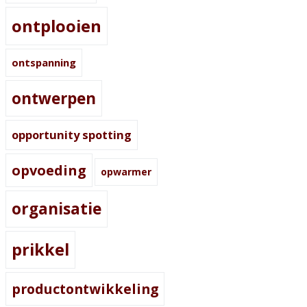
ontplooien
ontspanning
ontwerpen
opportunity spotting
opvoeding
opwarmer
organisatie
prikkel
productontwikkeling