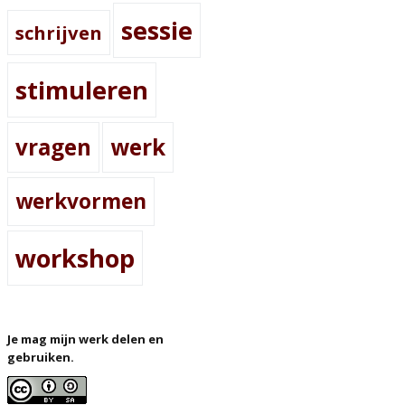
sessie
schrijven
stimuleren
vragen
werk
werkvormen
workshop
Je mag mijn werk delen en
gebruiken.