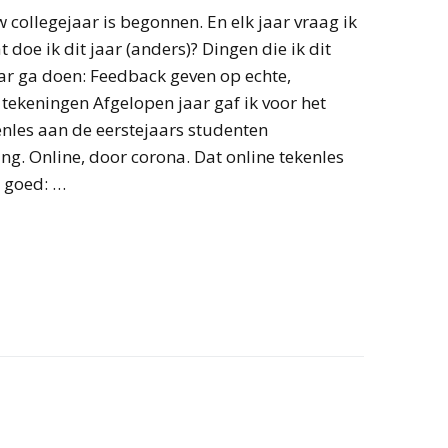
 collegejaar is begonnen. En elk jaar vraag ik
t doe ik dit jaar (anders)? Dingen die ik dit
ar ga doen: Feedback geven op echte,
tekeningen Afgelopen jaar gaf ik voor het
enles aan de eerstejaars studenten
ng. Online, door corona. Dat online tekenles
d goed: …