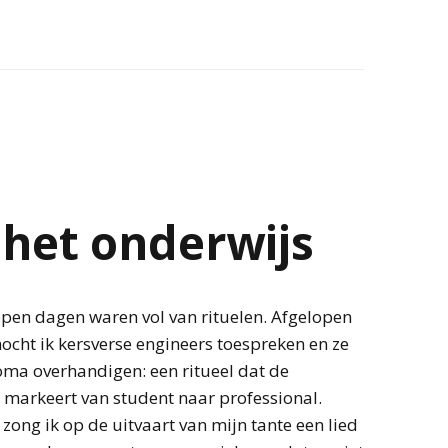
 het onderwijs
pen dagen waren vol van rituelen. Afgelopen
ocht ik kersverse engineers toespreken en ze
oma overhandigen: een ritueel dat de
 markeert van student naar professional.
zong ik op de uitvaart van mijn tante een lied