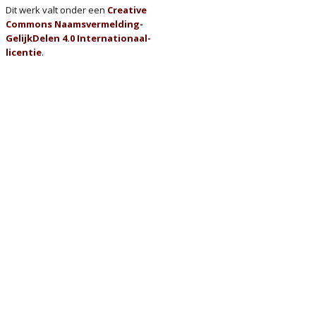
Dit werk valt onder een
Creative
Commons Naamsvermelding-
GelijkDelen 4.0 Internationaal-
licentie
.