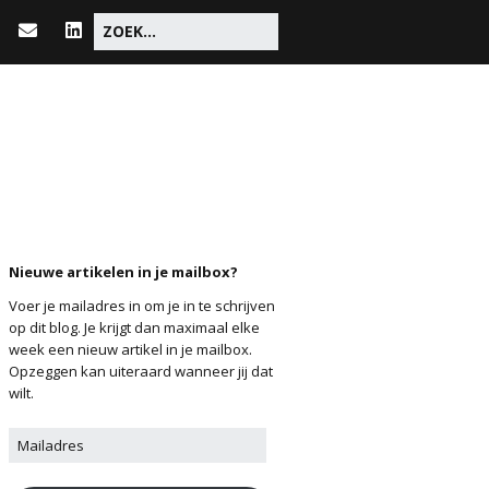
Nieuwe artikelen in je mailbox?
Voer je mailadres in om je in te schrijven
op dit blog. Je krijgt dan maximaal elke
week een nieuw artikel in je mailbox.
Opzeggen kan uiteraard wanneer jij dat
wilt.