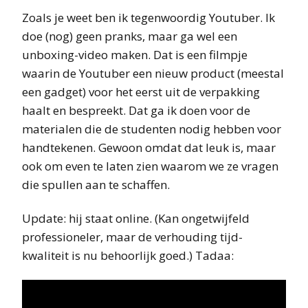
Zoals je weet ben ik tegenwoordig Youtuber. Ik
doe (nog) geen pranks, maar ga wel een
unboxing-video maken. Dat is een filmpje
waarin de Youtuber een nieuw product (meestal
een gadget) voor het eerst uit de verpakking
haalt en bespreekt. Dat ga ik doen voor de
materialen die de studenten nodig hebben voor
handtekenen. Gewoon omdat dat leuk is, maar
ook om even te laten zien waarom we ze vragen
die spullen aan te schaffen.
Update: hij staat online. (Kan ongetwijfeld
professioneler, maar de verhouding tijd-
kwaliteit is nu behoorlijk goed.) Tadaa: