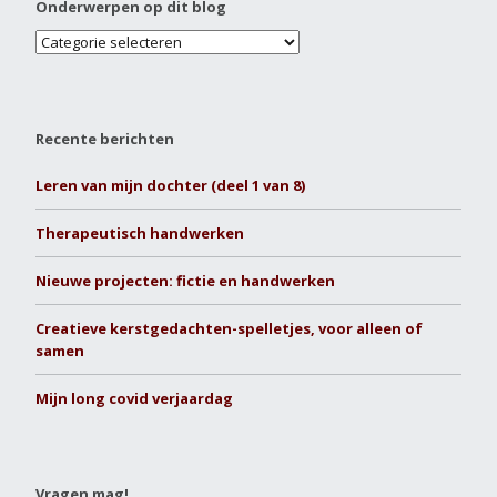
Onderwerpen op dit blog
Recente berichten
Leren van mijn dochter (deel 1 van 8)
Therapeutisch handwerken
Nieuwe projecten: fictie en handwerken
Creatieve kerstgedachten-spelletjes, voor alleen of
samen
Mijn long covid verjaardag
Vragen mag!