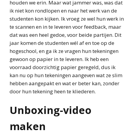
houden we erin. Maar wat jammer was, was dat
ik niet kon rondlopen en naar het werk van de
studenten kon kijken. Ik vroeg ze wel hun werk in
te scannen en in te leveren voor feedback, maar
dat was een heel gedoe, voor beide partijen. Dit
jaar komen de studenten wél af en toe op de
hogeschool, en ga ik ze vragen hun tekeningen
gewoon op papier in te leveren. Ik heb een
voorraad doorzichtig papier geregeld, dus ik
kan nu op hun tekeningen aangeven wat ze slim
hebben aangepakt en wat er beter kan, zonder
door hun tekening heen te kliederen.
Unboxing-video
maken