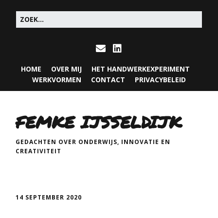
HOME
OVER MIJ
HET HANDWERKEXPERIMENT
WERKVORMEN
CONTACT
PRIVACYBELEID
FEMKE IJSSELDIJK
GEDACHTEN OVER ONDERWIJS, INNOVATIE EN
CREATIVITEIT
14 SEPTEMBER 2020