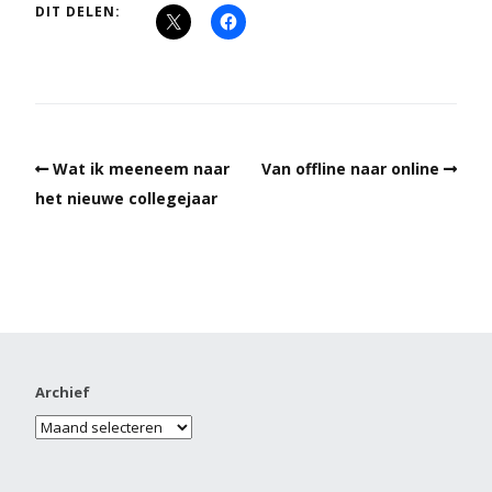
DIT DELEN:
Wat ik meeneem naar
Van offline naar online
het nieuwe collegejaar
Archief