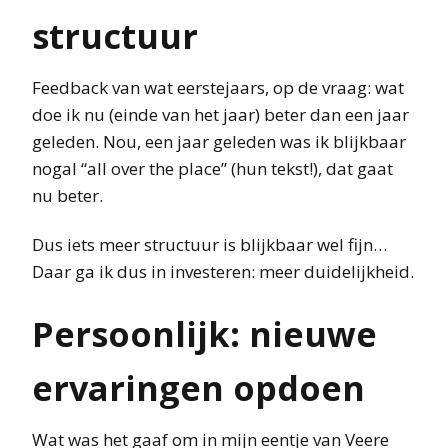
structuur
Feedback van wat eerstejaars, op de vraag: wat
doe ik nu (einde van het jaar) beter dan een jaar
geleden. Nou, een jaar geleden was ik blijkbaar
nogal “all over the place” (hun tekst!), dat gaat
nu beter.
Dus iets meer structuur is blijkbaar wel fijn…
Daar ga ik dus in investeren: meer duidelijkheid.
Persoonlijk: nieuwe
ervaringen opdoen
Wat was het gaaf om in mijn eentje van Veere