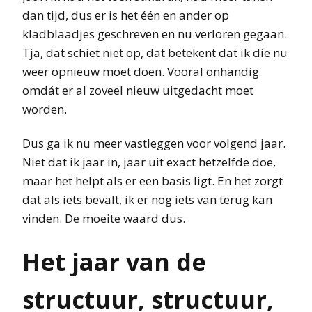
dan tijd, dus er is het één en ander op
kladblaadjes geschreven en nu verloren gegaan.
Tja, dat schiet niet op, dat betekent dat ik die nu
weer opnieuw moet doen. Vooral onhandig
omdát er al zoveel nieuw uitgedacht moet
worden.
Dus ga ik nu meer vastleggen voor volgend jaar.
Niet dat ik jaar in, jaar uit exact hetzelfde doe,
maar het helpt als er een basis ligt. En het zorgt
dat als iets bevalt, ik er nog iets van terug kan
vinden. De moeite waard dus.
Het jaar van de
structuur, structuur,