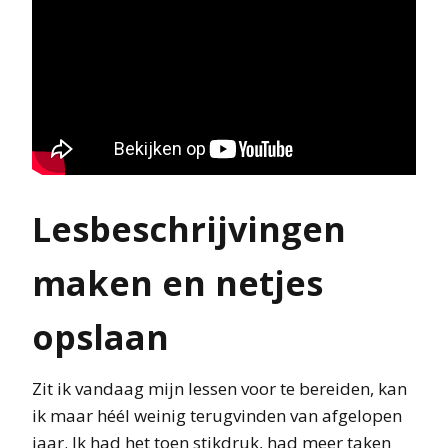
Lesbeschrijvingen
maken en netjes
opslaan
Zit ik vandaag mijn lessen voor te bereiden, kan
ik maar héél weinig terugvinden van afgelopen
jaar. Ik had het toen stikdruk, had meer taken