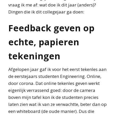
vraag ik me af: wat doe ik dit jaar (anders)?
Dingen die ik dit collegejaar ga doen:
Feedback geven op
echte, papieren
tekeningen
Afgelopen jaar gaf ik voor het eerst tekenles aan
de eerstejaars studenten Engineering. Online,
door corona. Dat online tekenles geven werkt
eigenlijk verrassend goed: door de camera
boven mijn tafel kon ik de studenten precies
laten zien wat ik van ze verwachtte, beter dan op
een whiteboard (de oude manier). Dus die