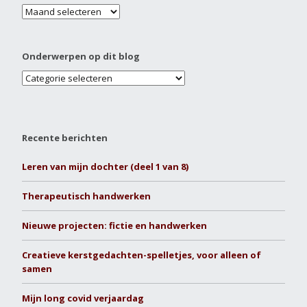
Onderwerpen op dit blog
Recente berichten
Leren van mijn dochter (deel 1 van 8)
Therapeutisch handwerken
Nieuwe projecten: fictie en handwerken
Creatieve kerstgedachten-spelletjes, voor alleen of
samen
Mijn long covid verjaardag