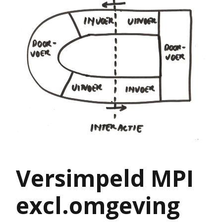
Versimpeld MPI
excl.omgeving