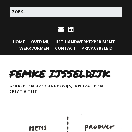
HOME
OVER MIJ
HET HANDWERKEXPERIMENT
WERKVORMEN
CONTACT
PRIVACYBELEID
FEMKE IJSSELDIJK
GEDACHTEN OVER ONDERWIJS, INNOVATIE EN
CREATIVITEIT