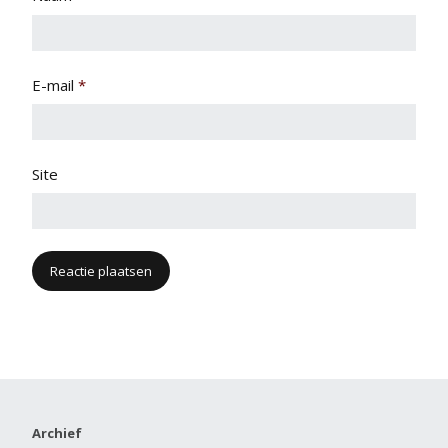
E-mail
*
Site
Archief