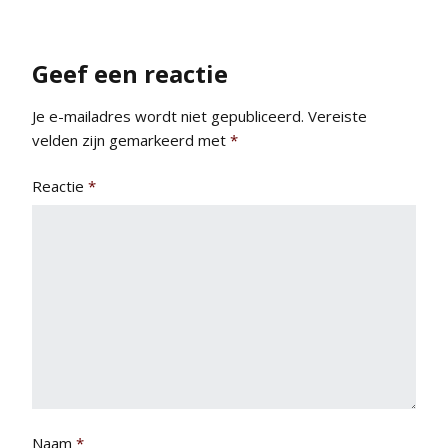
Geef een reactie
Je e-mailadres wordt niet gepubliceerd.
Vereiste
velden zijn gemarkeerd met
*
Reactie
*
Naam
*