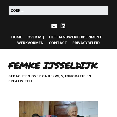
HOME
OVER MIJ
HET HANDWERKEXPERIMENT
WERKVORMEN
CONTACT
PRIVACYBELEID
FEMKE IJSSELDIJK
GEDACHTEN OVER ONDERWIJS, INNOVATIE EN
CREATIVITEIT