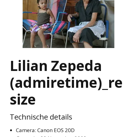
Lilian Zepeda
(admiretime)_re
size
Technische details
Camera: Canon EOS 20D