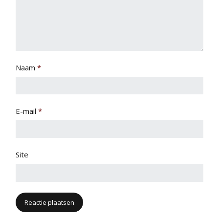
Naam
*
E-mail
*
Site