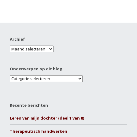
Archief
Onderwerpen op dit blog
Recente berichten
Leren van mijn dochter (deel 1 van 8)
Therapeutisch handwerken