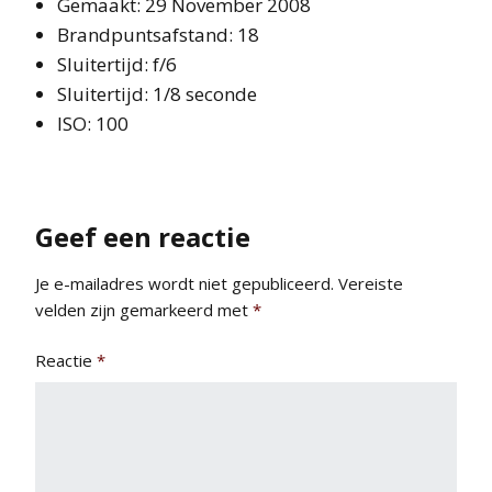
Gemaakt: 29 November 2008
Brandpuntsafstand: 18
Sluitertijd: f/6
Sluitertijd: 1/8 seconde
ISO: 100
Geef een reactie
Je e-mailadres wordt niet gepubliceerd.
Vereiste
velden zijn gemarkeerd met
*
Reactie
*