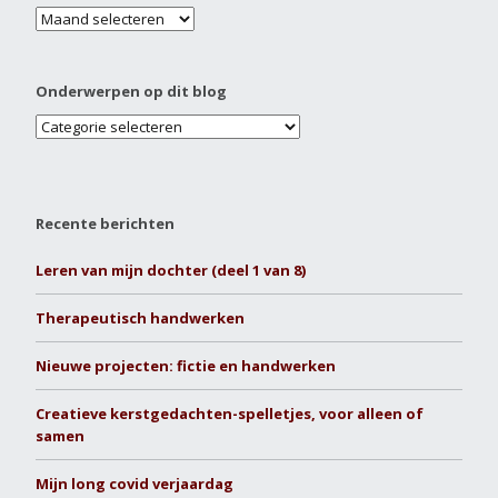
Onderwerpen op dit blog
Recente berichten
Leren van mijn dochter (deel 1 van 8)
Therapeutisch handwerken
Nieuwe projecten: fictie en handwerken
Creatieve kerstgedachten-spelletjes, voor alleen of
samen
Mijn long covid verjaardag