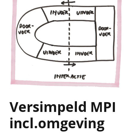
Versimpeld MPI
incl.omgeving