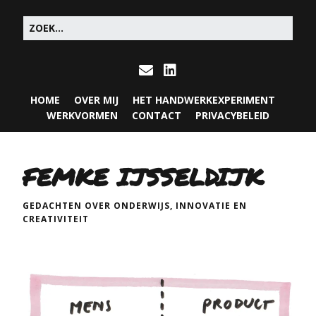
HOME
OVER MIJ
HET HANDWERKEXPERIMENT
WERKVORMEN
CONTACT
PRIVACYBELEID
FEMKE IJSSELDIJK
GEDACHTEN OVER ONDERWIJS, INNOVATIE EN
CREATIVITEIT