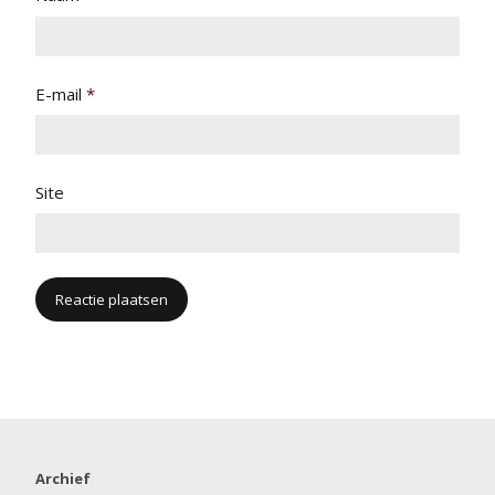
E-mail
*
Site
Archief