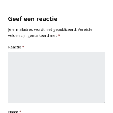
Geef een reactie
Je e-mailadres wordt niet gepubliceerd.
Vereiste
velden zijn gemarkeerd met
*
Reactie
*
Naam
*