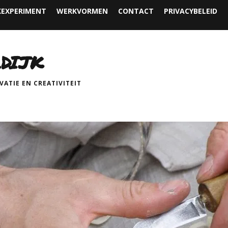
EXPERIMENT
WERKVORMEN
CONTACT
PRIVACYBELEID
DIJK
ATIE EN CREATIVITEIT