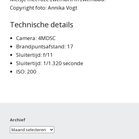
Copyright foto: Annika Vogt
Technische details
Camera: 4MDSC
Brandpuntsafstand: 17
Sluitertijd: f/11
Sluitertijd: 1/1.320 seconde
ISO: 200
Archief