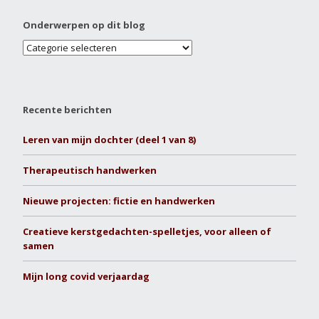
Onderwerpen op dit blog
Recente berichten
Leren van mijn dochter (deel 1 van 8)
Therapeutisch handwerken
Nieuwe projecten: fictie en handwerken
Creatieve kerstgedachten-spelletjes, voor alleen of
samen
Mijn long covid verjaardag