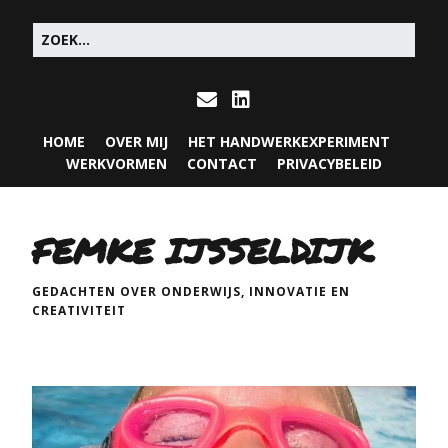
HOME
OVER MIJ
HET HANDWERKEXPERIMENT
WERKVORMEN
CONTACT
PRIVACYBELEID
FEMKE IJSSELDIJK
GEDACHTEN OVER ONDERWIJS, INNOVATIE EN
CREATIVITEIT