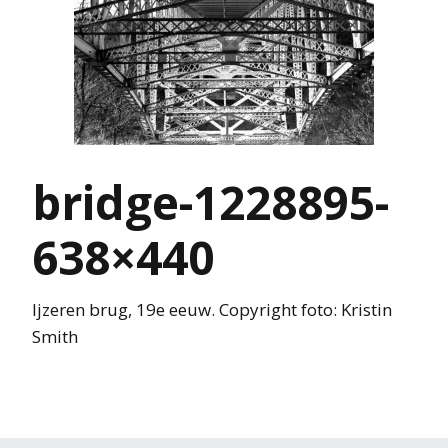
bridge-1228895-
638×440
Ijzeren brug, 19e eeuw. Copyright foto: Kristin
Smith