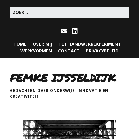
HOME
OVER MIJ
HET HANDWERKEXPERIMENT
WERKVORMEN
CONTACT
PRIVACYBELEID
FEMKE IJSSELDIJK
GEDACHTEN OVER ONDERWIJS, INNOVATIE EN
CREATIVITEIT