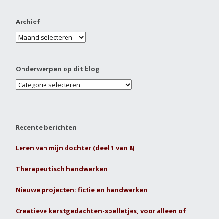
Archief
Onderwerpen op dit blog
Recente berichten
Leren van mijn dochter (deel 1 van 8)
Therapeutisch handwerken
Nieuwe projecten: fictie en handwerken
Creatieve kerstgedachten-spelletjes, voor alleen of