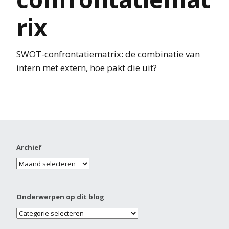
rix
SWOT-confrontatiematrix: de combinatie van
intern met extern, hoe pakt die uit?
Archief
Onderwerpen op dit blog