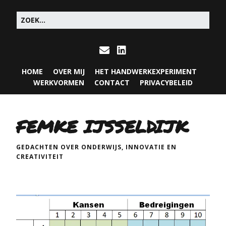
HOME
OVER MIJ
HET HANDWERKEXPERIMENT
WERKVORMEN
CONTACT
PRIVACYBELEID
FEMKE IJSSELDIJK
GEDACHTEN OVER ONDERWIJS, INNOVATIE EN
CREATIVITEIT