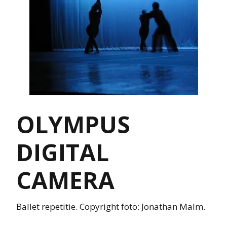
OLYMPUS
DIGITAL
CAMERA
Ballet repetitie. Copyright foto: Jonathan Malm.