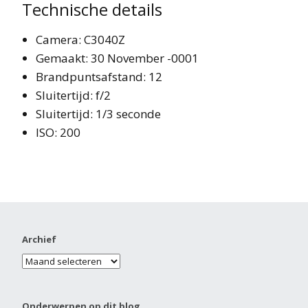
Technische details
Camera: C3040Z
Gemaakt: 30 November -0001
Brandpuntsafstand: 12
Sluitertijd: f/2
Sluitertijd: 1/3 seconde
ISO: 200
Archief
Onderwerpen op dit blog