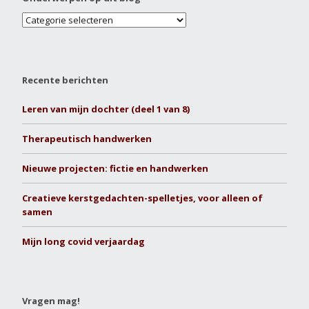
Recente berichten
Leren van mijn dochter (deel 1 van 8)
Therapeutisch handwerken
Nieuwe projecten: fictie en handwerken
Creatieve kerstgedachten-spelletjes, voor alleen of
samen
Mijn long covid verjaardag
Vragen mag!