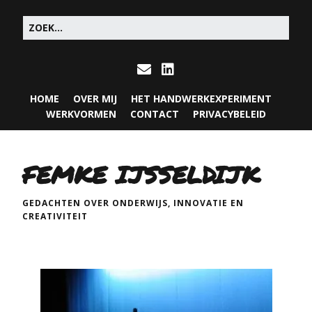
HOME
OVER MIJ
HET HANDWERKEXPERIMENT
WERKVORMEN
CONTACT
PRIVACYBELEID
FEMKE IJSSELDIJK
GEDACHTEN OVER ONDERWIJS, INNOVATIE EN
CREATIVITEIT