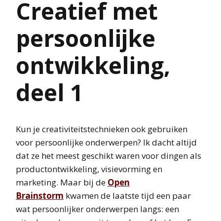
Creatief met
persoonlijke
ontwikkeling,
deel 1
Kun je creativiteitstechnieken ook gebruiken
voor persoonlijke onderwerpen? Ik dacht altijd
dat ze het meest geschikt waren voor dingen als
productontwikkeling, visievorming en
marketing. Maar bij de
Open
Brainstorm
kwamen de laatste tijd een paar
wat persoonlijker onderwerpen langs: een