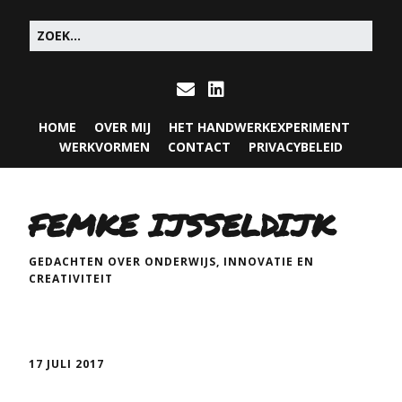
HOME
OVER MIJ
HET HANDWERKEXPERIMENT
WERKVORMEN
CONTACT
PRIVACYBELEID
FEMKE IJSSELDIJK
GEDACHTEN OVER ONDERWIJS, INNOVATIE EN
CREATIVITEIT
17 JULI 2017