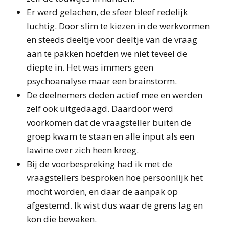
Er werd gelachen, de sfeer bleef redelijk
luchtig. Door slim te kiezen in de werkvormen
en steeds deeltje voor deeltje van de vraag
aan te pakken hoefden we niet teveel de
diepte in. Het was immers geen
psychoanalyse maar een brainstorm.
De deelnemers deden actief mee en werden
zelf ook uitgedaagd. Daardoor werd
voorkomen dat de vraagsteller buiten de
groep kwam te staan en alle input als een
lawine over zich heen kreeg.
Bij de voorbespreking had ik met de
vraagstellers besproken hoe persoonlijk het
mocht worden, en daar de aanpak op
afgestemd. Ik wist dus waar de grens lag en
kon die bewaken.