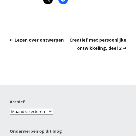
Lezen over ontwerpen
Creatief met persoonlijke
ontwikkeling, deel 2
Archief
Onderwerpen op dit blog