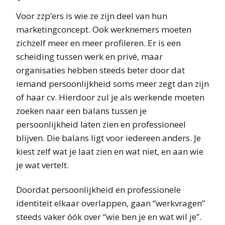
Voor zzp’ers is wie ze zijn deel van hun
marketingconcept. Ook werknemers moeten
zichzelf meer en meer profileren. Er is een
scheiding tussen werk en privé, maar
organisaties hebben steeds beter door dat
iemand persoonlijkheid soms meer zegt dan zijn
of haar cv. Hierdoor zul je als werkende moeten
zoeken naar een balans tussen je
persoonlijkheid laten zien en professioneel
blijven. Die balans ligt voor iedereen anders. Je
kiest zelf wat je laat zien en wat niet, en aan wie
je wat vertelt.
Doordat persoonlijkheid en professionele
identiteit elkaar overlappen, gaan “werkvragen”
steeds vaker óók over “wie ben je en wat wil je”.