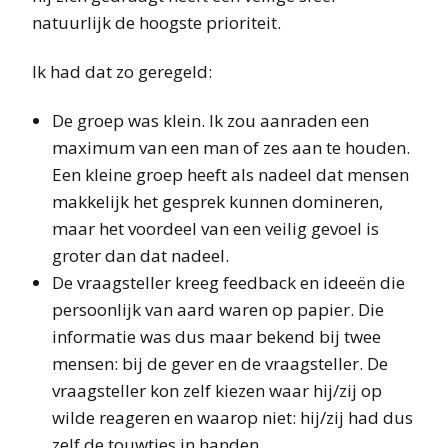
natuurlijk de hoogste prioriteit.
Ik had dat zo geregeld:
De groep was klein. Ik zou aanraden een
maximum van een man of zes aan te houden.
Een kleine groep heeft als nadeel dat mensen
makkelijk het gesprek kunnen domineren,
maar het voordeel van een veilig gevoel is
groter dan dat nadeel.
De vraagsteller kreeg feedback en ideeën die
persoonlijk van aard waren op papier. Die
informatie was dus maar bekend bij twee
mensen: bij de gever en de vraagsteller. De
vraagsteller kon zelf kiezen waar hij/zij op
wilde reageren en waarop niet: hij/zij had dus
zelf de touwtjes in handen.