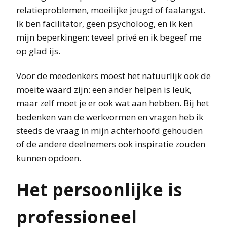
relatieproblemen, moeilijke jeugd of faalangst.
Ik ben facilitator, geen psycholoog, en ik ken
mijn beperkingen: teveel privé en ik begeef me
op glad ijs.
Voor de meedenkers moest het natuurlijk ook de
moeite waard zijn: een ander helpen is leuk,
maar zelf moet je er ook wat aan hebben. Bij het
bedenken van de werkvormen en vragen heb ik
steeds de vraag in mijn achterhoofd gehouden
of de andere deelnemers ook inspiratie zouden
kunnen opdoen.
Het persoonlijke is
professioneel