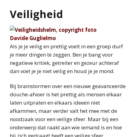
Veiligheid
Als je je veilig en prettig voelt in een groep durf
je meer dingen te zeggen. Ben je bang voor
negatieve kritiek, getreiter en gezeur achteraf
dan voel je je niet veilig en houd je je mond.
Bij brainstormen over een nieuwe geavanceerde
douche-afvoer is het prettig als mensen elkaar
laten uitpraten en elkaars ideeën niet
afkammen, maar verder valt het mee met de
noodzaak voor een veilige sfeer. Maar bij een
onderwerp dat raakt aan wie iemand is en hoe
hij zich gedraagt heeft een veilige sfeer