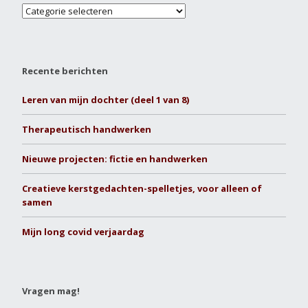
Recente berichten
Leren van mijn dochter (deel 1 van 8)
Therapeutisch handwerken
Nieuwe projecten: fictie en handwerken
Creatieve kerstgedachten-spelletjes, voor alleen of
samen
Mijn long covid verjaardag
Vragen mag!