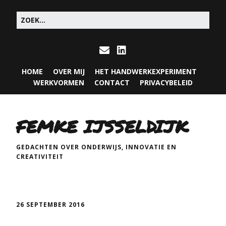
HOME
OVER MIJ
HET HANDWERKEXPERIMENT
WERKVORMEN
CONTACT
PRIVACYBELEID
FEMKE IJSSELDIJK
GEDACHTEN OVER ONDERWIJS, INNOVATIE EN
CREATIVITEIT
26 SEPTEMBER 2016