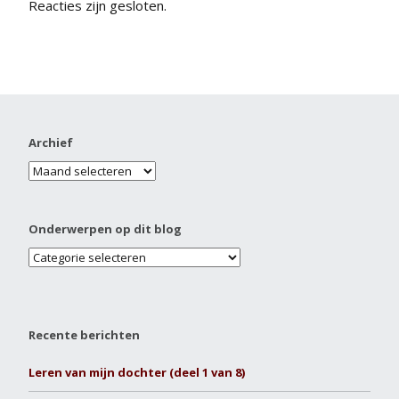
Reacties zijn gesloten.
Archief
Onderwerpen op dit blog
Recente berichten
Leren van mijn dochter (deel 1 van 8)