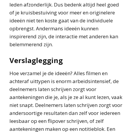
leden afzonderlijk. Dus bedenk altijd heel goed
of je kruisbestuiving voor meer en originelere
ideeën niet ten koste gaat van de individuele
opbrengst. Andermans ideeën kunnen
inspirerend zijn, de interactie met anderen kan
belemmerend zijn.
Verslaglegging
Hoe verzamel je de ideeën? Alles filmen en
achteraf uittypen is enorm arbeidsintensief, de
deelnemers laten schrijven zorgt voor
aantekeningen die je, als je ze al kunt lezen, vaak
niet snapt. Deelnemers laten schrijven zorgt voor
andersoortige resultaten dan zelf voor iedereen
leesbaar op een flipover schrijven, of zelf
aantekeningen maken op een notitieblok. Een