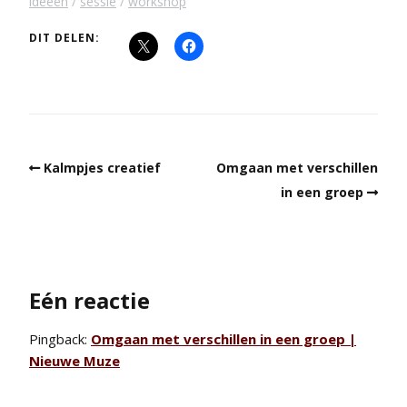
ideeën
sessie
workshop
DIT DELEN:
Kalmpjes creatief
Omgaan met verschillen
in een groep
Eén reactie
Pingback:
Omgaan met verschillen in een groep |
Nieuwe Muze