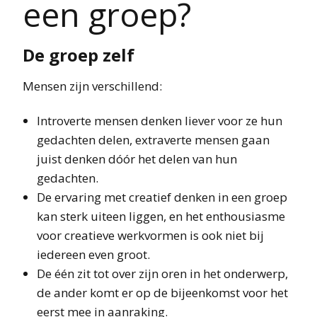
een groep?
De groep zelf
Mensen zijn verschillend:
Introverte mensen denken liever voor ze hun
gedachten delen, extraverte mensen gaan
juist denken dóór het delen van hun
gedachten.
De ervaring met creatief denken in een groep
kan sterk uiteen liggen, en het enthousiasme
voor creatieve werkvormen is ook niet bij
iedereen even groot.
De één zit tot over zijn oren in het onderwerp,
de ander komt er op de bijeenkomst voor het
eerst mee in aanraking.