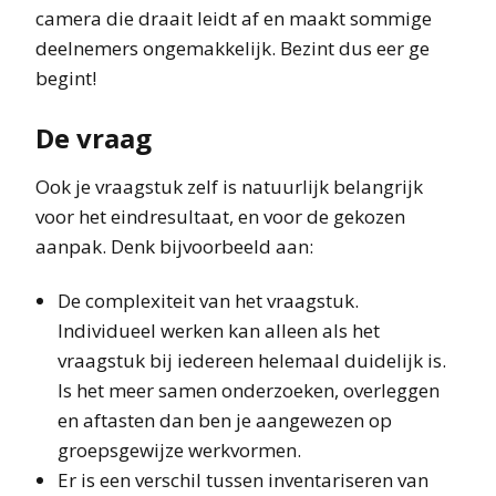
camera die draait leidt af en maakt sommige
deelnemers ongemakkelijk. Bezint dus eer ge
begint!
De vraag
Ook je vraagstuk zelf is natuurlijk belangrijk
voor het eindresultaat, en voor de gekozen
aanpak. Denk bijvoorbeeld aan:
De complexiteit van het vraagstuk.
Individueel werken kan alleen als het
vraagstuk bij iedereen helemaal duidelijk is.
Is het meer samen onderzoeken, overleggen
en aftasten dan ben je aangewezen op
groepsgewijze werkvormen.
Er is een verschil tussen inventariseren van