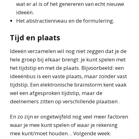
wat er al is of het genereren van echt nieuwe
ideeën.
Het abstractieniveau en de formulering.
Tijd en plaats
Ideeën verzamelen wil nog niet zeggen dat je de
hele groep bij elkaar brengt: je kunt spelen met
het tijdstip en met de plaats. Bijvoorbeeld: een
ideeënbus is een vaste plaats, maar zonder vast
tijdstip. Een elektronische brainstorm kent vaak
wel een afgesproken tijdstip, maar de
deelnemers zitten op verschillende plaatsen .
En zo zijn er ongetwijfeld nog veel meer factoren
waar je mee kunt spelen of waar je rekening
mee kunt/moet houden… Volgende week: