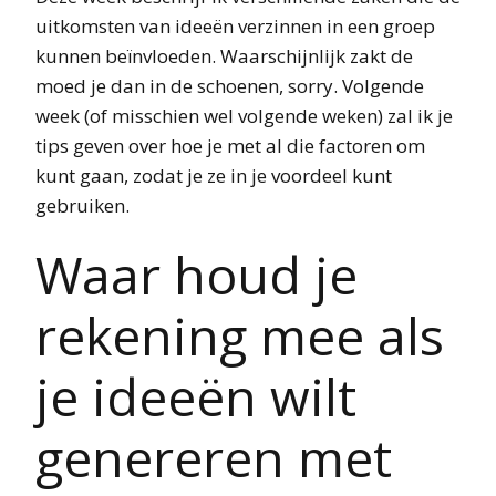
uitkomsten van ideeën verzinnen in een groep
kunnen beïnvloeden. Waarschijnlijk zakt de
moed je dan in de schoenen, sorry. Volgende
week (of misschien wel volgende weken) zal ik je
tips geven over hoe je met al die factoren om
kunt gaan, zodat je ze in je voordeel kunt
gebruiken.
Waar houd je
rekening mee als
je ideeën wilt
genereren met