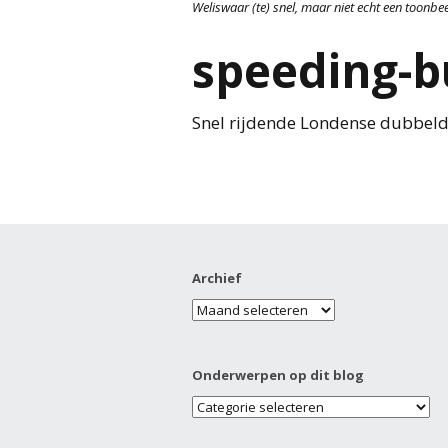
Weliswaar (te) snel, maar niet echt een toonbe
speeding-b
Snel rijdende Londense dubbelde
Archief
Onderwerpen op dit blog