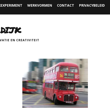
EXPERIMENT
WERKVORMEN
CONTACT
PRIVACYBELEID
DIJK
ATIE EN CREATIVITEIT