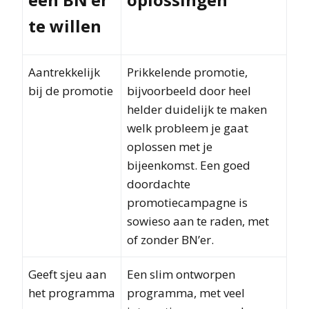
te willen
Aantrekkelijk
Prikkelende promotie,
bij de promotie
bijvoorbeeld door heel
helder duidelijk te maken
welk probleem je gaat
oplossen met je
bijeenkomst. Een goed
doordachte
promotiecampagne is
sowieso aan te raden, met
of zonder BN’er.
Geeft sjeu aan
Een slim ontworpen
het programma
programma, met veel