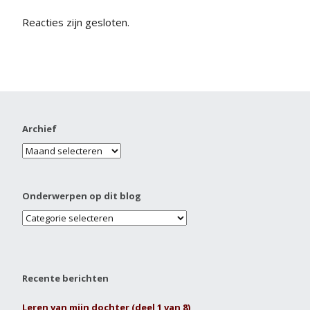
Reacties zijn gesloten.
Archief
Onderwerpen op dit blog
Recente berichten
Leren van mijn dochter (deel 1 van 8)