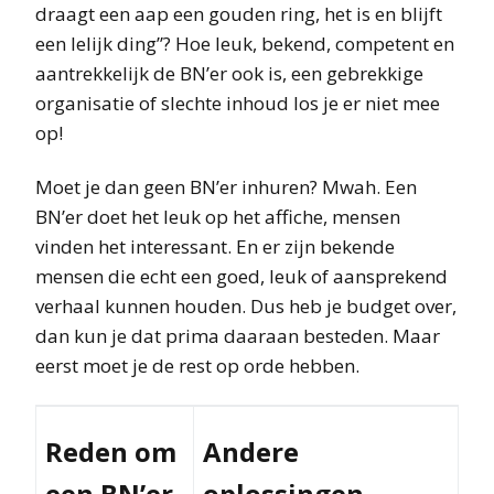
draagt een aap een gouden ring, het is en blijft
een lelijk ding”? Hoe leuk, bekend, competent en
aantrekkelijk de BN’er ook is, een gebrekkige
organisatie of slechte inhoud los je er niet mee
op!
Moet je dan geen BN’er inhuren? Mwah. Een
BN’er doet het leuk op het affiche, mensen
vinden het interessant. En er zijn bekende
mensen die echt een goed, leuk of aansprekend
verhaal kunnen houden. Dus heb je budget over,
dan kun je dat prima daaraan besteden. Maar
eerst moet je de rest op orde hebben.
Reden om
Andere
een BN’er
oplossingen