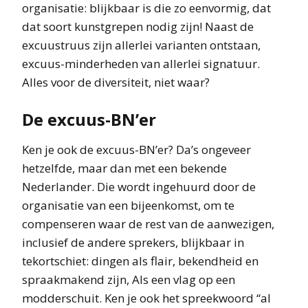
organisatie: blijkbaar is die zo eenvormig, dat
dat soort kunstgrepen nodig zijn! Naast de
excuustruus zijn allerlei varianten ontstaan,
excuus-minderheden van allerlei signatuur.
Alles voor de diversiteit, niet waar?
De excuus-BN’er
Ken je ook de excuus-BN’er? Da’s ongeveer
hetzelfde, maar dan met een bekende
Nederlander. Die wordt ingehuurd door de
organisatie van een bijeenkomst, om te
compenseren waar de rest van de aanwezigen,
inclusief de andere sprekers, blijkbaar in
tekortschiet: dingen als flair, bekendheid en
spraakmakend zijn, Als een vlag op een
modderschuit. Ken je ook het spreekwoord “al