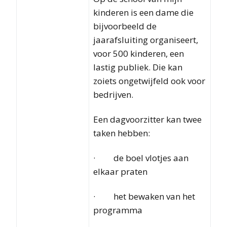
kinderen is een dame die
bijvoorbeeld de
jaarafsluiting organiseert,
voor 500 kinderen, een
lastig publiek. Die kan
zoiets ongetwijfeld ook voor
bedrijven.
Een dagvoorzitter kan twee
taken hebben:
· de boel vlotjes aan
elkaar praten
· het bewaken van het
programma