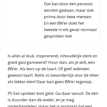
Dat kan door één persoon
worden gedaan, maar ook
prima door twee mensen.
En een BN’er doet het
tweede in elk geval normaal
gesproken niet.
Is alles al leuk, inspirerend, inhoudelijk sterk en
goed georganiseerd? Huur dan, als je wilt, een
BN’er. Als kers op de taart. Of geef iedereen
gewoon taart. Niets zo bevorderlijk voor de sfeer
als lekker eten! Daar kan geen BN’er tegenop.
PS Een spreker kost geld. Ga daar vanuit. De één
is duurder dan de ander, en je mag
onderhandelen, maar het is normaal dat een