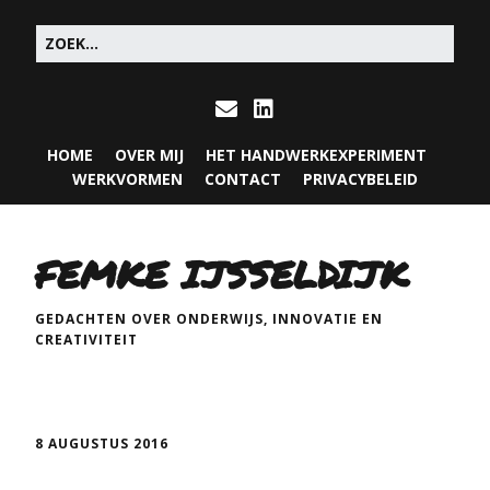
HOME
OVER MIJ
HET HANDWERKEXPERIMENT
WERKVORMEN
CONTACT
PRIVACYBELEID
FEMKE IJSSELDIJK
GEDACHTEN OVER ONDERWIJS, INNOVATIE EN
CREATIVITEIT
8 AUGUSTUS 2016