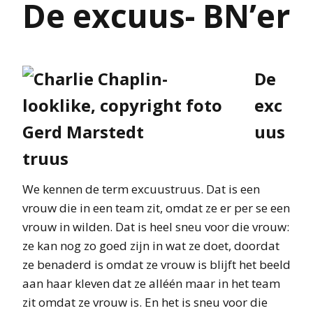
De excuus- BN’er
De
exc
uus
truus
We kennen de term excuustruus. Dat is een
vrouw die in een team zit, omdat ze er per se een
vrouw in wilden. Dat is heel sneu voor die vrouw:
ze kan nog zo goed zijn in wat ze doet, doordat
ze benaderd is omdat ze vrouw is blijft het beeld
aan haar kleven dat ze alléén maar in het team
zit omdat ze vrouw is. En het is sneu voor die