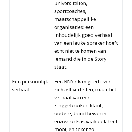
universiteiten,
sportcoaches,
maatschappelijke
organisaties: een
inhoudelijk goed verhaal
van een leuke spreker hoeft
echt niet te komen van
iemand die in de Story
staat.
Een persoonlijk
Een BN’er kan goed over
verhaal
zichzelf vertellen, maar het
verhaal van een
zorggebruiker, klant,
oudere, buurtbewoner
enzovoorts is vaak ook heel
mooi, en zeker zo