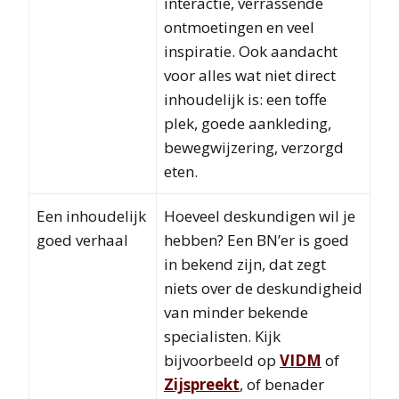
interactie, verrassende
ontmoetingen en veel
inspiratie. Ook aandacht
voor alles wat niet direct
inhoudelijk is: een toffe
plek, goede aankleding,
bewegwijzering, verzorgd
eten.
Een inhoudelijk
Hoeveel deskundigen wil je
goed verhaal
hebben? Een BN’er is goed
in bekend zijn, dat zegt
niets over de deskundigheid
van minder bekende
specialisten. Kijk
bijvoorbeeld op
VIDM
of
Zijspreekt
, of benader