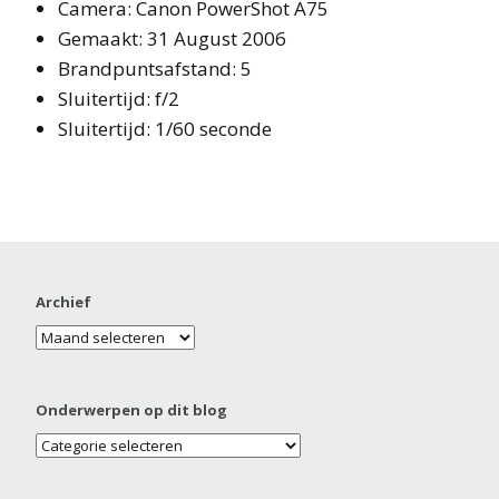
Camera: Canon PowerShot A75
Gemaakt: 31 August 2006
Brandpuntsafstand: 5
Sluitertijd: f/2
Sluitertijd: 1/60 seconde
Archief
Onderwerpen op dit blog