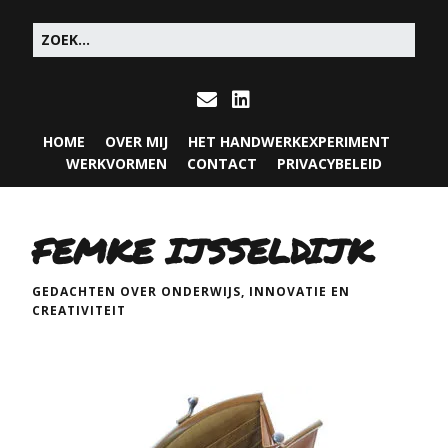
HOME
OVER MIJ
HET HANDWERKEXPERIMENT
WERKVORMEN
CONTACT
PRIVACYBELEID
FEMKE IJSSELDIJK
GEDACHTEN OVER ONDERWIJS, INNOVATIE EN
CREATIVITEIT