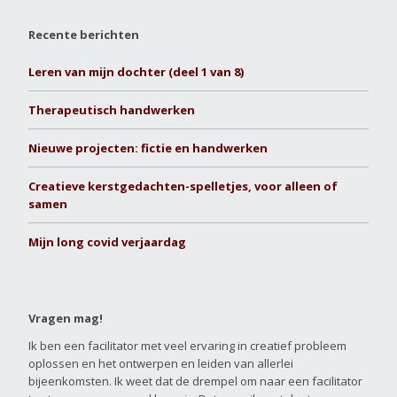
Recente berichten
Leren van mijn dochter (deel 1 van 8)
Therapeutisch handwerken
Nieuwe projecten: fictie en handwerken
Creatieve kerstgedachten-spelletjes, voor alleen of
samen
Mijn long covid verjaardag
Vragen mag!
Ik ben een facilitator met veel ervaring in creatief probleem
oplossen en het ontwerpen en leiden van allerlei
bijeenkomsten. Ik weet dat de drempel om naar een facilitator