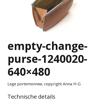
empty-change-
purse-1240020-
640×480
Lege portemonnee, copyright Anna H-G
Technische details