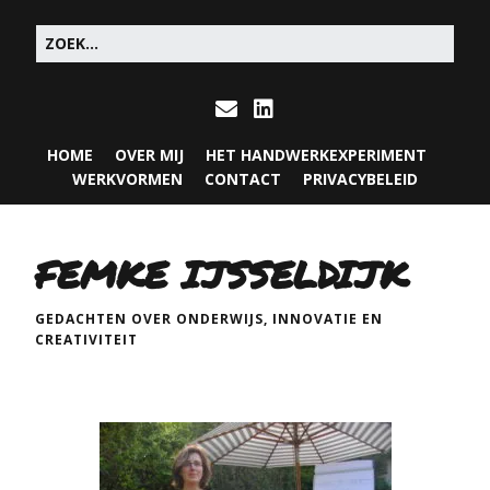
HOME
OVER MIJ
HET HANDWERKEXPERIMENT
WERKVORMEN
CONTACT
PRIVACYBELEID
FEMKE IJSSELDIJK
GEDACHTEN OVER ONDERWIJS, INNOVATIE EN
CREATIVITEIT