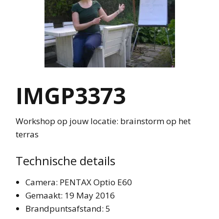
IMGP3373
Workshop op jouw locatie: brainstorm op het
terras
Technische details
Camera: PENTAX Optio E60
Gemaakt: 19 May 2016
Brandpuntsafstand: 5