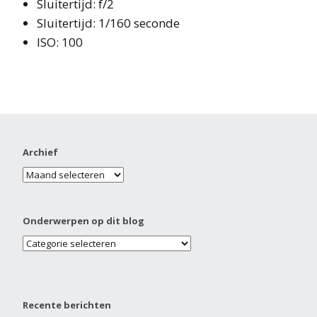
Sluitertijd: f/2
Sluitertijd: 1/160 seconde
ISO: 100
Archief
Onderwerpen op dit blog
Recente berichten