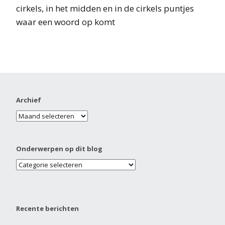
cirkels, in het midden en in de cirkels puntjes
waar een woord op komt
Archief
Onderwerpen op dit blog
Recente berichten