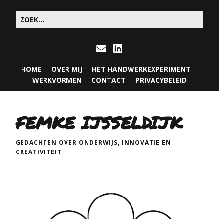
HOME
OVER MIJ
HET HANDWERKEXPERIMENT
WERKVORMEN
CONTACT
PRIVACYBELEID
FEMKE IJSSELDIJK
GEDACHTEN OVER ONDERWIJS, INNOVATIE EN
CREATIVITEIT