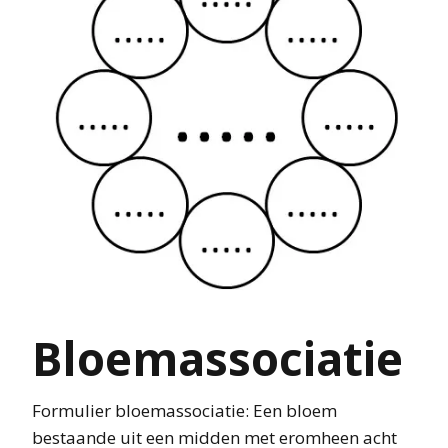
Bloemassociatie
Formulier bloemassociatie: Een bloem
bestaande uit een midden met eromheen acht