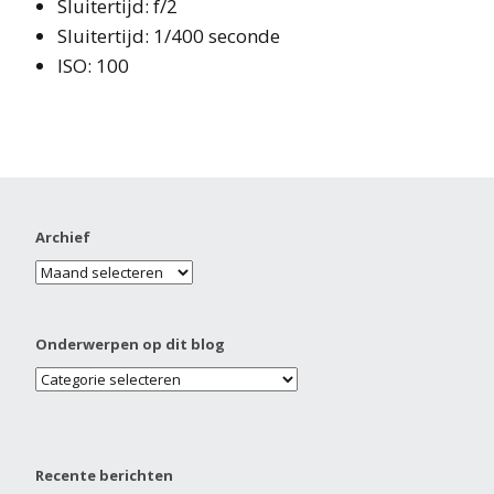
Sluitertijd: f/2
Sluitertijd: 1/400 seconde
ISO: 100
Archief
Onderwerpen op dit blog
Recente berichten