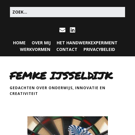
HOME
OVER MIJ
HET HANDWERKEXPERIMENT
WERKVORMEN
CONTACT
PRIVACYBELEID
FEMKE IJSSELDIJK
GEDACHTEN OVER ONDERWIJS, INNOVATIE EN
CREATIVITEIT