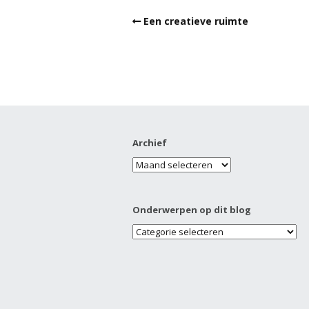
Een creatieve ruimte
Archief
Onderwerpen op dit blog