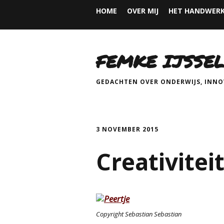
HOME
OVER MIJ
HET HANDWERK
FEMKE IJSSEL
GEDACHTEN OVER ONDERWIJS, INNOV
3 NOVEMBER 2015
Creativitei
Copyright Sebastian Sebastian