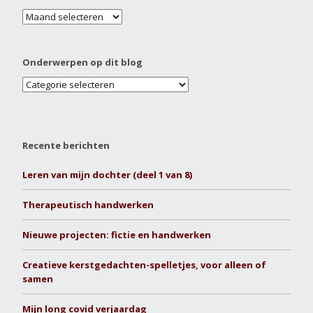
Onderwerpen op dit blog
Recente berichten
Leren van mijn dochter (deel 1 van 8)
Therapeutisch handwerken
Nieuwe projecten: fictie en handwerken
Creatieve kerstgedachten-spelletjes, voor alleen of
samen
Mijn long covid verjaardag