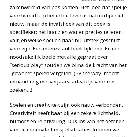
zakenwereld van pas komen. Het idee dat spel je
voorbereidt op het echte leven is natuurlijk niet
nieuw, maar de invalshoek van dit boek is
specifieker: het laat zien wat er precies te leren
valt, en welke spellen daar bij uitstek geschikt
voor zijn. Een interessant boek lijkt me. En een
noodzakelijk boek: met alle gepraat over
“serious play” zouden we bijna de kracht van het
“gewone” spelen vergeten. (By the way: mocht
iemand nog een verjaarscadeautje voor me
zoeken…)
Spelen en creativiteit zijn ook nauw verbonden.
Creativiteit heeft baat bij een zekere lichtheid,
humor* en relativering. Dus los van het óéfenen
van de creativiteit in spelsituaties, kunnen we