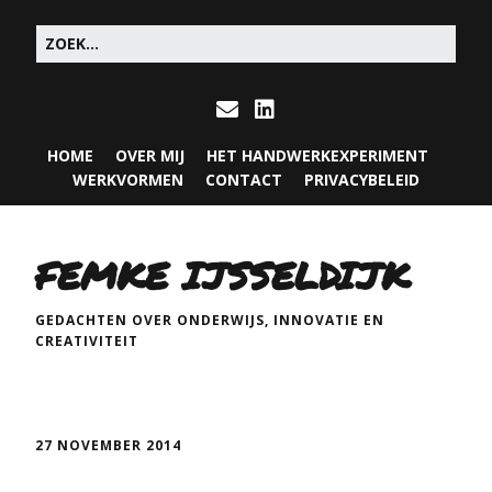
HOME
OVER MIJ
HET HANDWERKEXPERIMENT
WERKVORMEN
CONTACT
PRIVACYBELEID
FEMKE IJSSELDIJK
GEDACHTEN OVER ONDERWIJS, INNOVATIE EN
CREATIVITEIT
27 NOVEMBER 2014