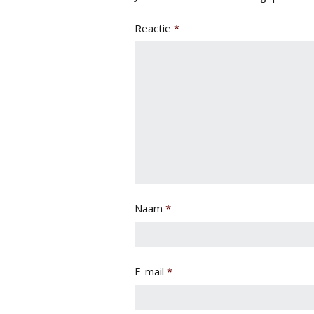
Reactie
*
Naam
*
E-mail
*