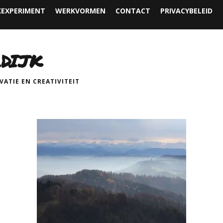
EXPERIMENT
WERKVORMEN
CONTACT
PRIVACYBELEID
DIJK
ATIE EN CREATIVITEIT