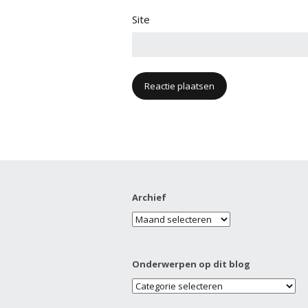
Site
Archief
Onderwerpen op dit blog