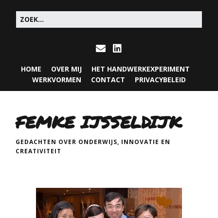
HOME
OVER MIJ
HET HANDWERKEXPERIMENT
WERKVORMEN
CONTACT
PRIVACYBELEID
FEMKE IJSSELDIJK
GEDACHTEN OVER ONDERWIJS, INNOVATIE EN
CREATIVITEIT