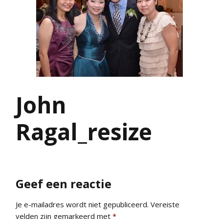
John
Ragal_resize
Geef een reactie
Je e-mailadres wordt niet gepubliceerd.
Vereiste
velden zijn gemarkeerd met
*