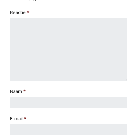
Reactie
*
Naam
*
E-mail
*