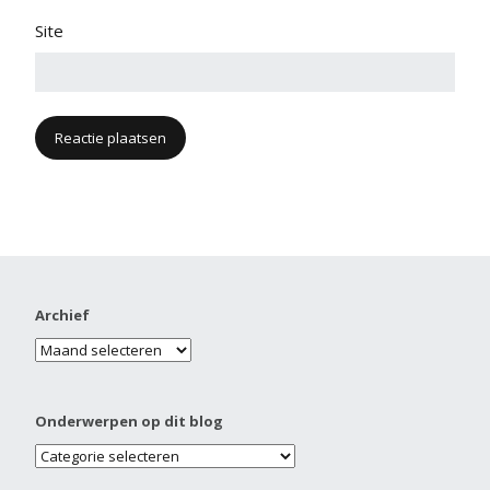
Site
Archief
Onderwerpen op dit blog