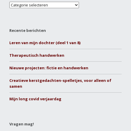
Recente berichten
Leren van mijn dochter (deel 1 van 8)
Therapeutisch handwerken
Nieuwe projecten: fictie en handwerken
Creatieve kerstgedachten-spelletjes, voor alleen of
samen
Mijn long covid verjaardag
Vragen mag!