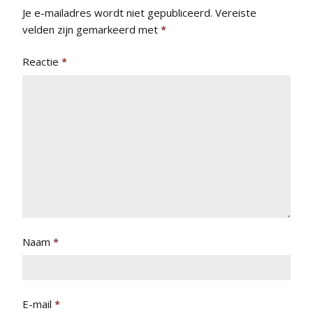
Je e-mailadres wordt niet gepubliceerd.
Vereiste
velden zijn gemarkeerd met
*
Reactie
*
Naam
*
E-mail
*