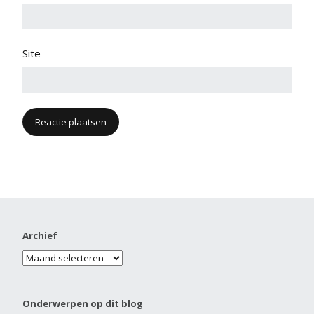
Site
Archief
Onderwerpen op dit blog