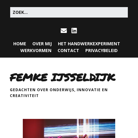
HOME
OVER MIJ
HET HANDWERKEXPERIMENT
WERKVORMEN
CONTACT
PRIVACYBELEID
FEMKE IJSSELDIJK
GEDACHTEN OVER ONDERWIJS, INNOVATIE EN
CREATIVITEIT