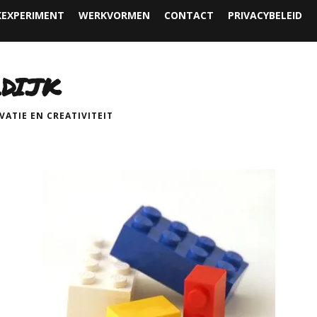
EXPERIMENT
WERKVORMEN
CONTACT
PRIVACYBELEID
DIJK
ATIE EN CREATIVITEIT