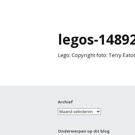
legos-1489
Lego. Copyright foto: Terry Eato
Archief
Onderwerpen op dit blog