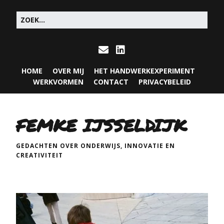
HOME
OVER MIJ
HET HANDWERKEXPERIMENT
WERKVORMEN
CONTACT
PRIVACYBELEID
FEMKE IJSSELDIJK
GEDACHTEN OVER ONDERWIJS, INNOVATIE EN
CREATIVITEIT