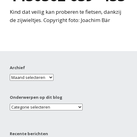
Kind dat veilig kan proberen te fietsen, dankzij
de zijwieltjes. Copyright foto: Joachim Bär
Archief
Onderwerpen op dit blog
Recente berichten