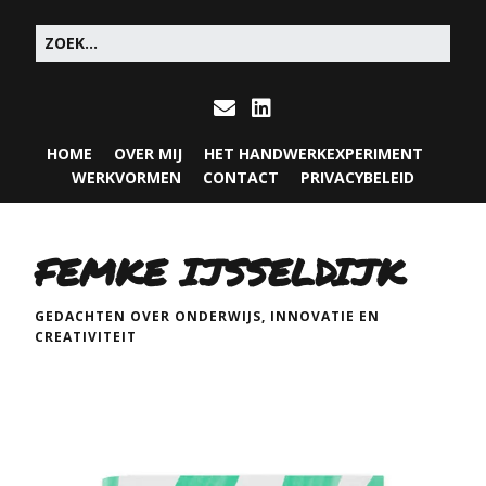
HOME
OVER MIJ
HET HANDWERKEXPERIMENT
WERKVORMEN
CONTACT
PRIVACYBELEID
FEMKE IJSSELDIJK
GEDACHTEN OVER ONDERWIJS, INNOVATIE EN
CREATIVITEIT