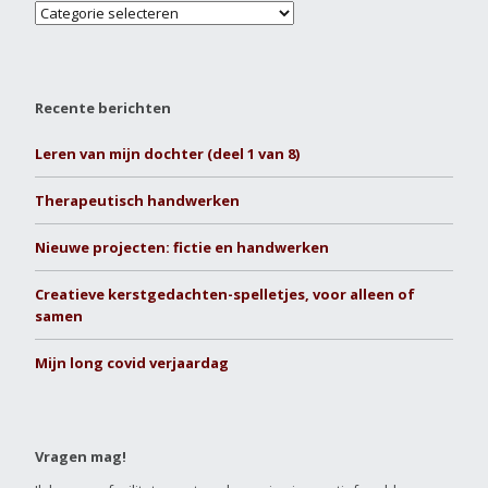
Recente berichten
Leren van mijn dochter (deel 1 van 8)
Therapeutisch handwerken
Nieuwe projecten: fictie en handwerken
Creatieve kerstgedachten-spelletjes, voor alleen of
samen
Mijn long covid verjaardag
Vragen mag!