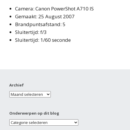
Camera: Canon PowerShot A710 IS
Gemaakt: 25 August 2007
Brandpuntsafstand: 5
Sluitertijd: f/3
Sluitertijd: 1/60 seconde
Archief
Onderwerpen op dit blog