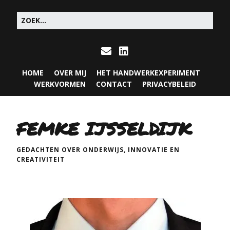
HOME
OVER MIJ
HET HANDWERKEXPERIMENT
WERKVORMEN
CONTACT
PRIVACYBELEID
FEMKE IJSSELDIJK
GEDACHTEN OVER ONDERWIJS, INNOVATIE EN
CREATIVITEIT