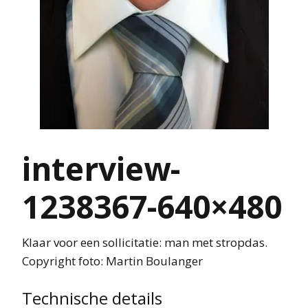
interview-
1238367-640×480
Klaar voor een sollicitatie: man met stropdas.
Copyright foto: Martin Boulanger
Technische details