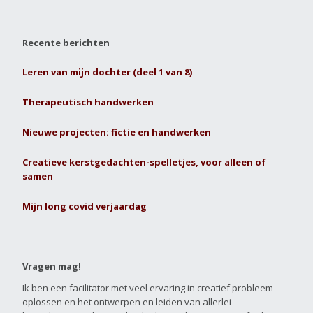
Recente berichten
Leren van mijn dochter (deel 1 van 8)
Therapeutisch handwerken
Nieuwe projecten: fictie en handwerken
Creatieve kerstgedachten-spelletjes, voor alleen of
samen
Mijn long covid verjaardag
Vragen mag!
Ik ben een facilitator met veel ervaring in creatief probleem
oplossen en het ontwerpen en leiden van allerlei