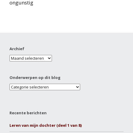
ongunstig
Archief
Onderwerpen op dit blog
Recente berichten
Leren van mijn dochter (deel 1 van 8)