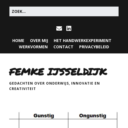
HOME
OVER MIJ
HET HANDWERKEXPERIMENT
WERKVORMEN
CONTACT
PRIVACYBELEID
FEMKE IJSSELDIJK
GEDACHTEN OVER ONDERWIJS, INNOVATIE EN
CREATIVITEIT