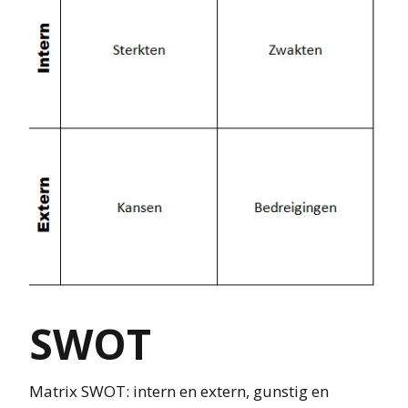
SWOT
Matrix SWOT: intern en extern, gunstig en