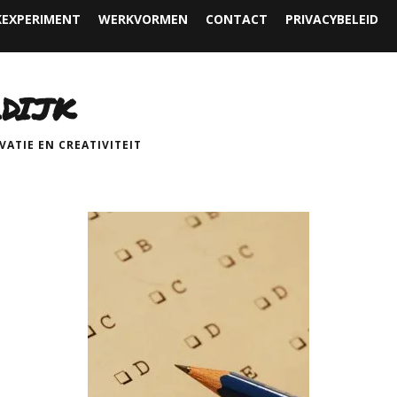
EXPERIMENT
WERKVORMEN
CONTACT
PRIVACYBELEID
DIJK
ATIE EN CREATIVITEIT