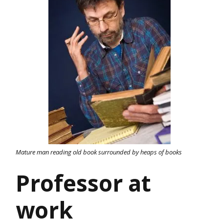
Mature man reading old book surrounded by heaps of books
Professor at
work