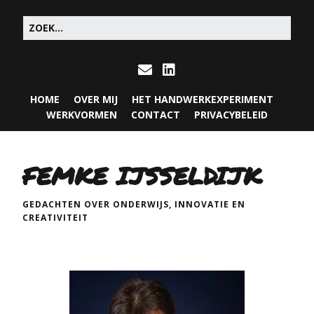
HOME
OVER MIJ
HET HANDWERKEXPERIMENT
WERKVORMEN
CONTACT
PRIVACYBELEID
FEMKE IJSSELDIJK
GEDACHTEN OVER ONDERWIJS, INNOVATIE EN
CREATIVITEIT