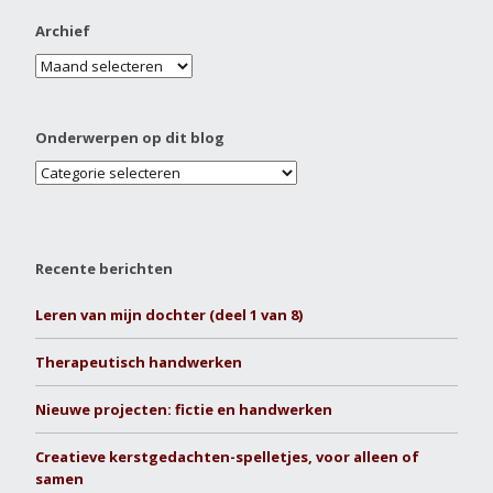
Archief
Onderwerpen op dit blog
Recente berichten
Leren van mijn dochter (deel 1 van 8)
Therapeutisch handwerken
Nieuwe projecten: fictie en handwerken
Creatieve kerstgedachten-spelletjes, voor alleen of
samen