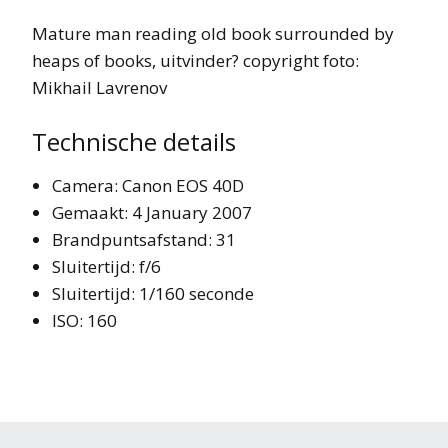
Mature man reading old book surrounded by
heaps of books, uitvinder? copyright foto:
Mikhail Lavrenov
Technische details
Camera: Canon EOS 40D
Gemaakt: 4 January 2007
Brandpuntsafstand: 31
Sluitertijd: f/6
Sluitertijd: 1/160 seconde
ISO: 160