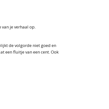
van je verhaal op.
blijkt de volgorde niet goed en
at een fluitje van een cent. Ook