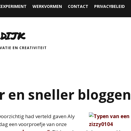
EXPERIMENT
WERKVORMEN
CONTACT
PRIVACYBELEID
DIJK
ATIE EN CREATIVITEIT
r en sneller bloggen
voorzichtig had verteld gaven Aly
dag een voorproefje van onze