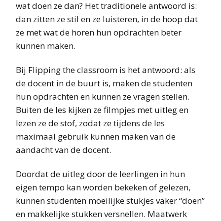
wat doen ze dan? Het traditionele antwoord is:
dan zitten ze stil en ze luisteren, in de hoop dat
ze met wat de horen hun opdrachten beter
kunnen maken.
Bij Flipping the classroom is het antwoord: als
de docent in de buurt is, maken de studenten
hun opdrachten en kunnen ze vragen stellen.
Buiten de les kijken ze filmpjes met uitleg en
lezen ze de stof, zodat ze tijdens de les
maximaal gebruik kunnen maken van de
aandacht van de docent.
Doordat de uitleg door de leerlingen in hun
eigen tempo kan worden bekeken of gelezen,
kunnen studenten moeilijke stukjes vaker “doen”
en makkelijke stukken versnellen. Maatwerk