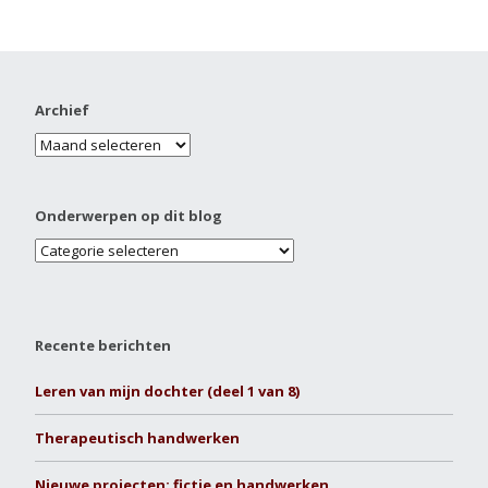
Archief
Onderwerpen op dit blog
Recente berichten
Leren van mijn dochter (deel 1 van 8)
Therapeutisch handwerken
Nieuwe projecten: fictie en handwerken