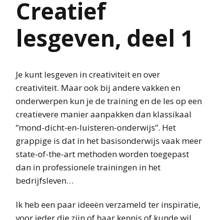
Creatief
lesgeven, deel 1
Je kunt lesgeven in creativiteit en over
creativiteit. Maar ook bij andere vakken en
onderwerpen kun je de training en de les op een
creatievere manier aanpakken dan klassikaal
“mond-dicht-en-luisteren-onderwijs”. Het
grappige is dat in het basisonderwijs vaak meer
state-of-the-art methoden worden toegepast
dan in professionele trainingen in het
bedrijfsleven…
Ik heb een paar ideeën verzameld ter inspiratie,
voor ieder die zijn of haar kennis of kunde wil