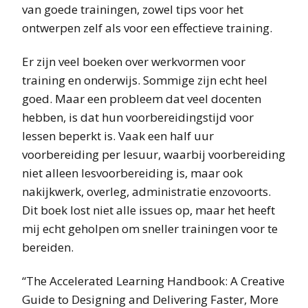
van goede trainingen, zowel tips voor het
ontwerpen zelf als voor een effectieve training.
Er zijn veel boeken over werkvormen voor
training en onderwijs. Sommige zijn echt heel
goed. Maar een probleem dat veel docenten
hebben, is dat hun voorbereidingstijd voor
lessen beperkt is. Vaak een half uur
voorbereiding per lesuur, waarbij voorbereiding
niet alleen lesvoorbereiding is, maar ook
nakijkwerk, overleg, administratie enzovoorts.
Dit boek lost niet alle issues op, maar het heeft
mij echt geholpen om sneller trainingen voor te
bereiden.
“The Accelerated Learning Handbook: A Creative
Guide to Designing and Delivering Faster, More