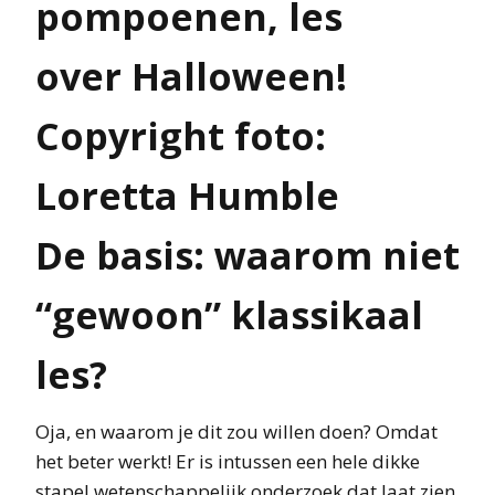
De basis: waarom niet
“gewoon” klassikaal
les?
Oja, en waarom je dit zou willen doen? Omdat
het beter werkt! Er is intussen een hele dikke
stapel wetenschappelijk onderzoek dat laat zien