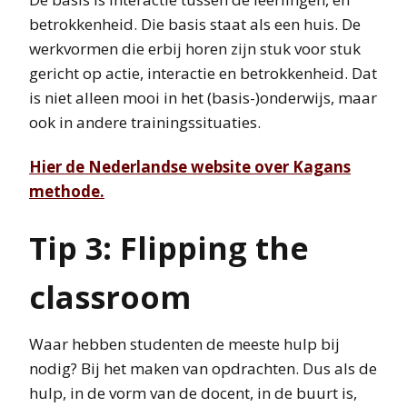
betrokkenheid. Die basis staat als een huis. De
werkvormen die erbij horen zijn stuk voor stuk
gericht op actie, interactie en betrokkenheid. Dat
is niet alleen mooi in het (basis-)onderwijs, maar
ook in andere trainingssituaties.
Hier de Nederlandse website over Kagans
methode.
Tip 3: Flipping the
classroom
Waar hebben studenten de meeste hulp bij
nodig? Bij het maken van opdrachten. Dus als de
hulp, in de vorm van de docent, in de buurt is,