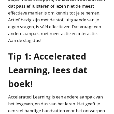
dat passief luisteren of lezen niet de meest
effectieve manier is om kennis tot je te nemen.
Actief bezig zijn met de stof, uitgaande van je
eigen vragen, is véél effectiever. Dat vraagt een
andere aanpak, met meer actie en interactie.
Aan de slag dus!
Tip 1: Accelerated
Learning, lees dat
boek!
Accelerated Learning is een andere aanpak van
het lesgeven, en dus van het leren. Het geeft je
een stel handige handvatten voor het ontwerpen