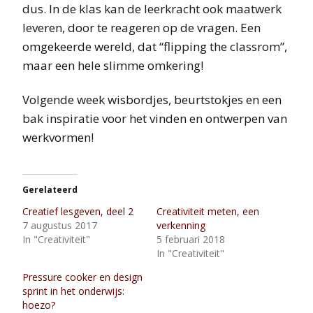
dus. In de klas kan de leerkracht ook maatwerk
leveren, door te reageren op de vragen. Een
omgekeerde wereld, dat “flipping the classrom”,
maar een hele slimme omkering!
Volgende week wisbordjes, beurtstokjes en een
bak inspiratie voor het vinden en ontwerpen van
werkvormen!
Gerelateerd
Creatief lesgeven, deel 2
Creativiteit meten, een
7 augustus 2017
verkenning
In "Creativiteit"
5 februari 2018
In "Creativiteit"
Pressure cooker en design
sprint in het onderwijs:
hoezo?