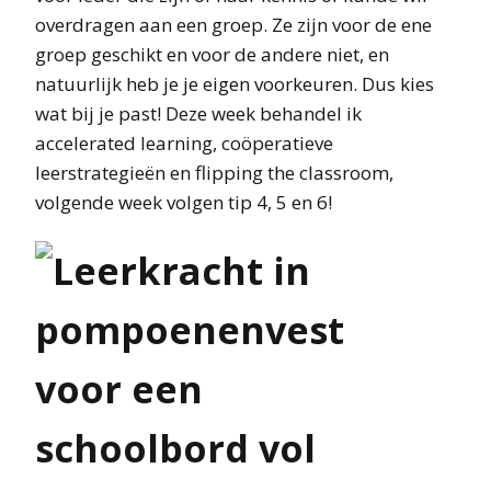
overdragen aan een groep. Ze zijn voor de ene
groep geschikt en voor de andere niet, en
natuurlijk heb je je eigen voorkeuren. Dus kies
wat bij je past! Deze week behandel ik
accelerated learning, coöperatieve
leerstrategieën en flipping the classroom,
volgende week volgen tip 4, 5 en 6!