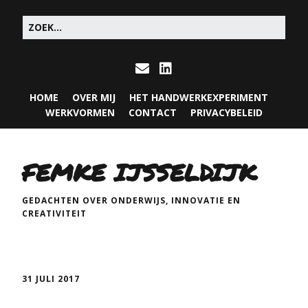
HOME
OVER MIJ
HET HANDWERKEXPERIMENT
WERKVORMEN
CONTACT
PRIVACYBELEID
FEMKE IJSSELDIJK
GEDACHTEN OVER ONDERWIJS, INNOVATIE EN
CREATIVITEIT
31 JULI 2017