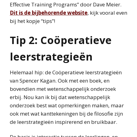
Effective Training Programs” door Dave Meier.
Dit is de bijbehorende website
, kijk vooral even
bij het kopje “tips”!
Tip 2: Coöperatieve
leerstrategieën
Helemaal hip: de Coöperatieve leerstrategieën
van Spencer Kagan. Ook met een boek, en
bovendien met wetenschappelijk onderzoek
erbij. Nou kan ik bij dat wetenschappelijk
onderzoek best wat opmerkingen maken, maar
ook met wat kanttekeningen bij de filosofie zijn
de leerstrategieën inspirerend en bruikbaar.
De basis is interactie tussen de leerlingen, en