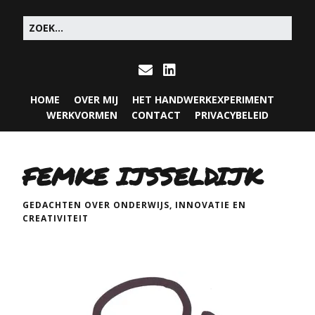
HOME
OVER MIJ
HET HANDWERKEXPERIMENT
WERKVORMEN
CONTACT
PRIVACYBELEID
FEMKE IJSSELDIJK
GEDACHTEN OVER ONDERWIJS, INNOVATIE EN
CREATIVITEIT