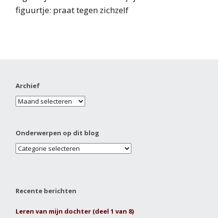
figuurtje: praat tegen zichzelf
Archief
Onderwerpen op dit blog
Recente berichten
Leren van mijn dochter (deel 1 van 8)