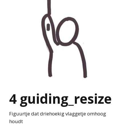
4 guiding_resize
Figuurtje dat driehoekig vlaggetje omhoog
houdt