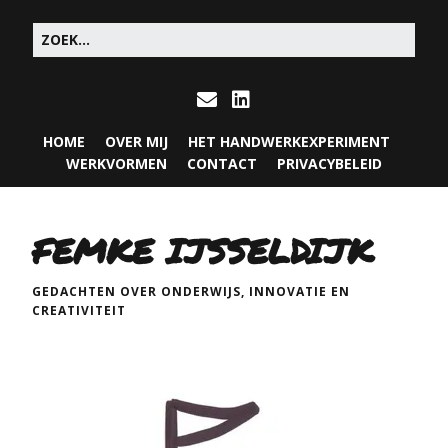
HOME
OVER MIJ
HET HANDWERKEXPERIMENT
WERKVORMEN
CONTACT
PRIVACYBELEID
FEMKE IJSSELDIJK
GEDACHTEN OVER ONDERWIJS, INNOVATIE EN
CREATIVITEIT