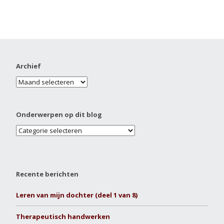
Archief
Onderwerpen op dit blog
Recente berichten
Leren van mijn dochter (deel 1 van 8)
Therapeutisch handwerken