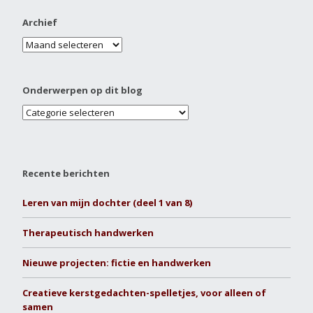
Archief
Onderwerpen op dit blog
Recente berichten
Leren van mijn dochter (deel 1 van 8)
Therapeutisch handwerken
Nieuwe projecten: fictie en handwerken
Creatieve kerstgedachten-spelletjes, voor alleen of
samen