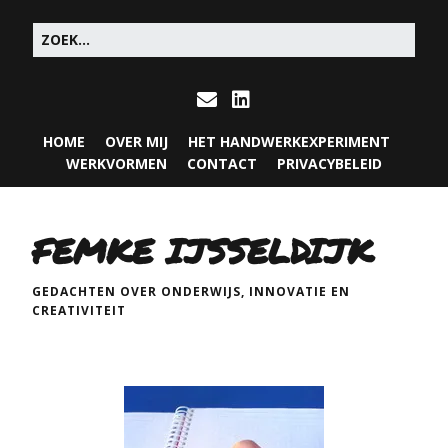
HOME
OVER MIJ
HET HANDWERKEXPERIMENT
WERKVORMEN
CONTACT
PRIVACYBELEID
FEMKE IJSSELDIJK
GEDACHTEN OVER ONDERWIJS, INNOVATIE EN
CREATIVITEIT