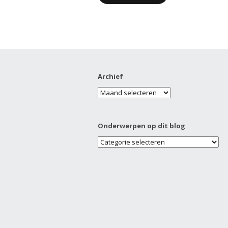
Archief
Onderwerpen op dit blog