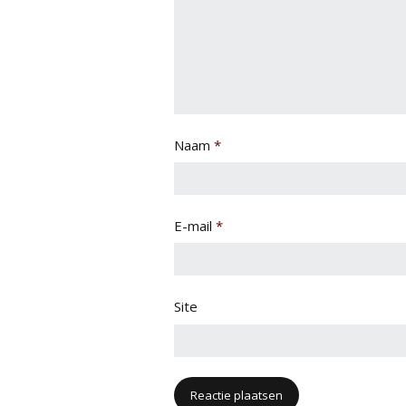
Naam
*
E-mail
*
Site