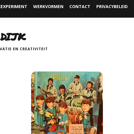
EXPERIMENT
WERKVORMEN
CONTACT
PRIVACYBELEID
DIJK
ATIE EN CREATIVITEIT