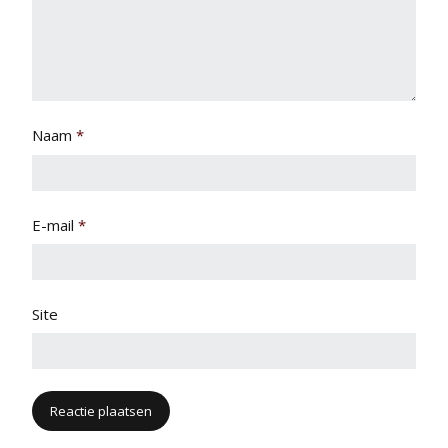
Naam
*
E-mail
*
Site