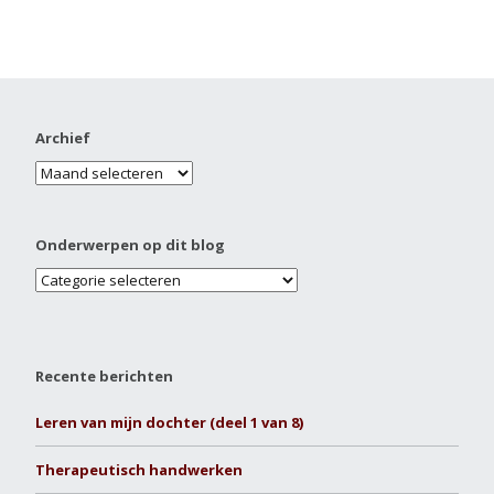
Archief
Onderwerpen op dit blog
Recente berichten
Leren van mijn dochter (deel 1 van 8)
Therapeutisch handwerken