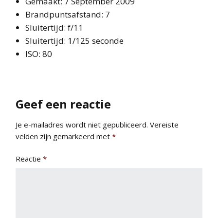
Gemaakt: 7 September 2009
Brandpuntsafstand: 7
Sluitertijd: f/11
Sluitertijd: 1/125 seconde
ISO: 80
Geef een reactie
Je e-mailadres wordt niet gepubliceerd.
Vereiste
velden zijn gemarkeerd met
*
Reactie
*