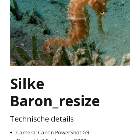
Silke
Baron_resize
Technische details
Camera: Canon PowerShot G9