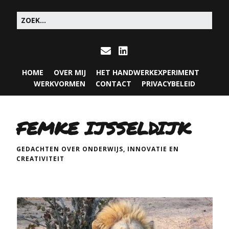
HOME
OVER MIJ
HET HANDWERKEXPERIMENT
WERKVORMEN
CONTACT
PRIVACYBELEID
FEMKE IJSSELDIJK
GEDACHTEN OVER ONDERWIJS, INNOVATIE EN
CREATIVITEIT