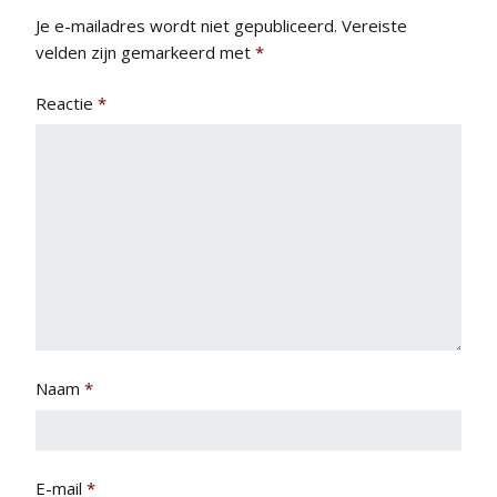
Je e-mailadres wordt niet gepubliceerd.
Vereiste
velden zijn gemarkeerd met
*
Reactie
*
Naam
*
E-mail
*