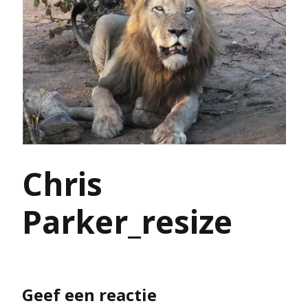
Chris
Parker_resize
Geef een reactie