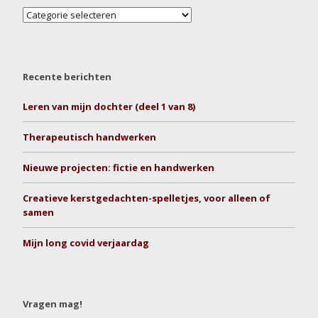
Recente berichten
Leren van mijn dochter (deel 1 van 8)
Therapeutisch handwerken
Nieuwe projecten: fictie en handwerken
Creatieve kerstgedachten-spelletjes, voor alleen of
samen
Mijn long covid verjaardag
Vragen mag!