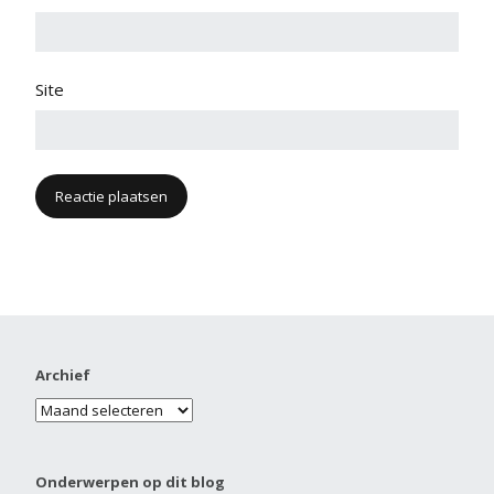
Site
Archief
Onderwerpen op dit blog