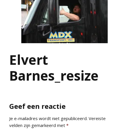
Elvert
Barnes_resize
Geef een reactie
Je e-mailadres wordt niet gepubliceerd.
Vereiste
velden zijn gemarkeerd met
*