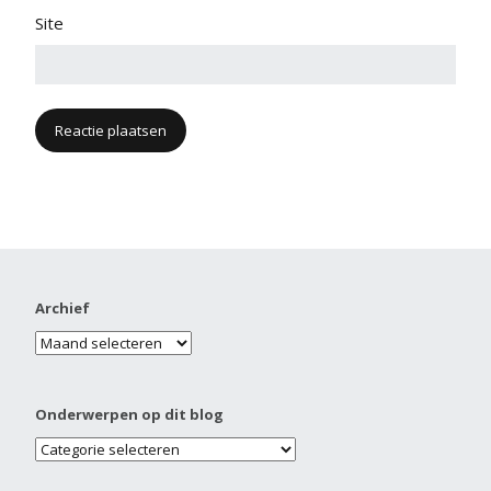
Site
Archief
Onderwerpen op dit blog