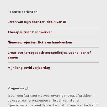
Recente berichten
Leren van mijn dochter (deel 1 van 8)
Therapeutisch handwerken
Nieuwe projecten: fictie en handwerken
Creatieve kerstgedachten-spelletjes, voor alleen of
samen
Mijn long covid verjaardag
Vragen mag!
Ik ben een facilitator met veel ervaring in creatief probleem
oplossen en het ontwerpen en leiden van allerlei
bijeenkomsten. Ik weet dat de drempel om naar een facilitator