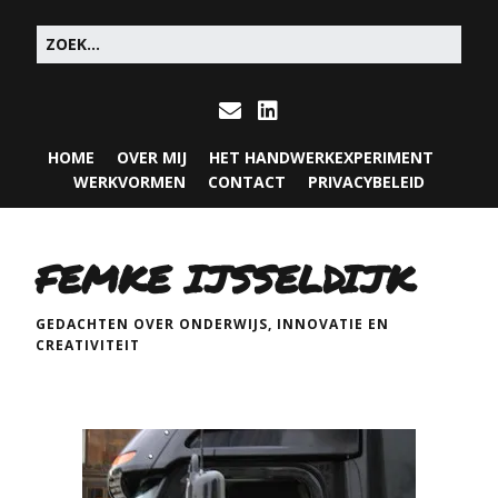
HOME
OVER MIJ
HET HANDWERKEXPERIMENT
WERKVORMEN
CONTACT
PRIVACYBELEID
FEMKE IJSSELDIJK
GEDACHTEN OVER ONDERWIJS, INNOVATIE EN
CREATIVITEIT