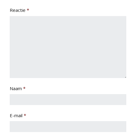
Reactie
*
Naam
*
E-mail
*