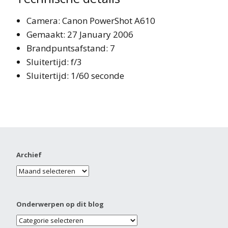
Camera: Canon PowerShot A610
Gemaakt: 27 January 2006
Brandpuntsafstand: 7
Sluitertijd: f/3
Sluitertijd: 1/60 seconde
Archief
Onderwerpen op dit blog