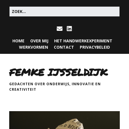
HOME
OVER MIJ
HET HANDWERKEXPERIMENT
WERKVORMEN
CONTACT
PRIVACYBELEID
FEMKE IJSSELDIJK
GEDACHTEN OVER ONDERWIJS, INNOVATIE EN
CREATIVITEIT