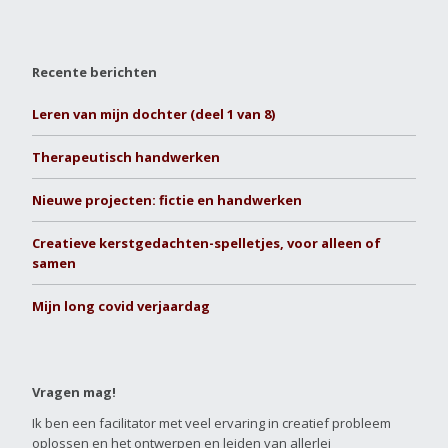
Recente berichten
Leren van mijn dochter (deel 1 van 8)
Therapeutisch handwerken
Nieuwe projecten: fictie en handwerken
Creatieve kerstgedachten-spelletjes, voor alleen of
samen
Mijn long covid verjaardag
Vragen mag!
Ik ben een facilitator met veel ervaring in creatief probleem
oplossen en het ontwerpen en leiden van allerlei