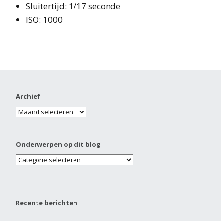
Sluitertijd: 1/17 seconde
ISO: 1000
Archief
Onderwerpen op dit blog
Recente berichten