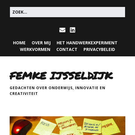
HOME
OVER MIJ
HET HANDWERKEXPERIMENT
WERKVORMEN
CONTACT
PRIVACYBELEID
FEMKE IJSSELDIJK
GEDACHTEN OVER ONDERWIJS, INNOVATIE EN
CREATIVITEIT