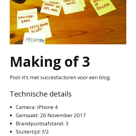
Making of 3
Post-it’s met succesfactoren voor een blog.
Technische details
Camera: iPhone 4
Gemaakt: 26 November 2017
Brandpuntsafstand: 3
Sluitertijd: f/2